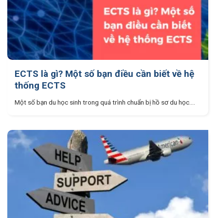
ECTS là gì? Một số bạn điều cần biết về hệ
thống ECTS
Một số bạn du học sinh trong quá trình chuẩn bị hồ sơ du học....