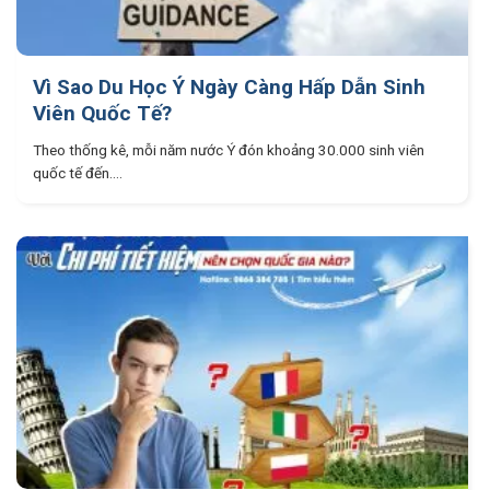
Vì Sao Du Học Ý Ngày Càng Hấp Dẫn Sinh
Viên Quốc Tế?
Theo thống kê, mỗi năm nước Ý đón khoảng 30.000 sinh viên
quốc tế đến....