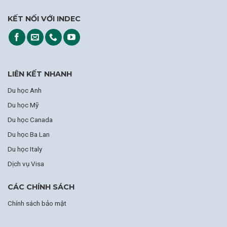
KẾT NỐI VỚI INDEC
LIÊN KẾT NHANH
Du học Anh
Du học Mỹ
Du học Canada
Du học Ba Lan
Du học Italy
Dịch vụ Visa
CÁC CHÍNH SÁCH
Chính sách bảo mật