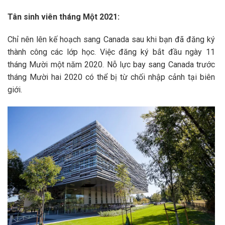
Tân sinh viên tháng Một 2021:
Chỉ nên lên kế hoạch sang Canada sau khi bạn đã đăng ký
thành công các lớp học. Việc đăng ký bắt đầu ngày 11
tháng Mười một năm 2020. Nỗ lực bay sang Canada trước
tháng Mười hai 2020 có thể bị từ chối nhập cảnh tại biên
giới.