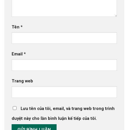
Tên
*
Email
*
Trang web
Lưu tên của tôi, email, và trang web trong trình
duyệt này cho lần bình luận kế tiếp của tôi.