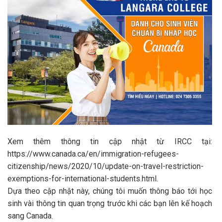
Xem thêm thông tin cập nhật từ IRCC tại:
https://www.canada.ca/en/immigration-refugees-
citizenship/news/2020/10/update-on-travel-restriction-
exemptions-for-international-students.html.
Dựa theo cập nhật này, chúng tôi muốn thông báo tới học
sinh vài thông tin quan trọng trước khi các bạn lên kế hoạch
sang Canada.