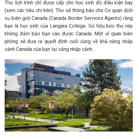
Thư lịch trình chỉ được cấp cho học sinh đủ điều kiện bay
(xem các tiêu chí trên). Thư sẽ thông báo cho Cơ quan dịch
vụ biên giới Canada (Canada Border Services Agents) rằng
bạn là học sinh của Langara College. Sử hữu bức thư này
không đảm bảo bạn vào được Canada. Một sĩ quan biên
phòng sẽ đưa ra quyết định cuối cùng về khả năng nhập
cảnh Canada của bạn tại cảng nhập cảnh.