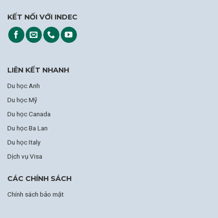
KẾT NỐI VỚI INDEC
LIÊN KẾT NHANH
Du học Anh
Du học Mỹ
Du học Canada
Du học Ba Lan
Du học Italy
Dịch vụ Visa
CÁC CHÍNH SÁCH
Chính sách bảo mật