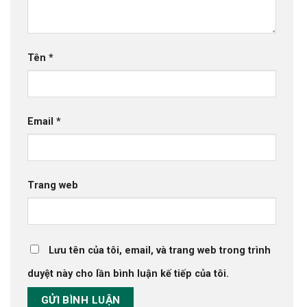
Tên
*
Email
*
Trang web
Lưu tên của tôi, email, và trang web trong trình
duyệt này cho lần bình luận kế tiếp của tôi.