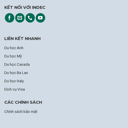
KẾT NỐI VỚI INDEC
LIÊN KẾT NHANH
Du học Anh
Du học Mỹ
Du học Canada
Du học Ba Lan
Du học Italy
Dịch vụ Visa
CÁC CHÍNH SÁCH
Chính sách bảo mật