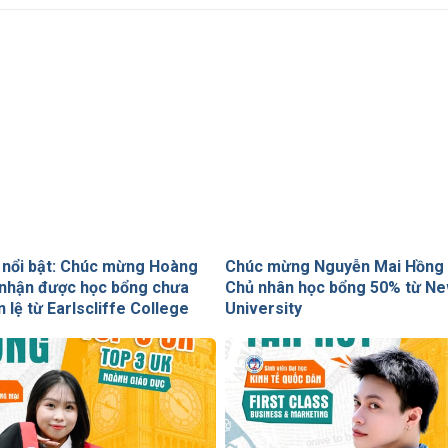
nổi bật: Chúc mừng Hoàng
Chúc mừng Nguyễn Mai Hồng
nhận được học bổng chưa
Chủ nhân học bổng 50% từ Ne
n lệ từ Earlscliffe College
University