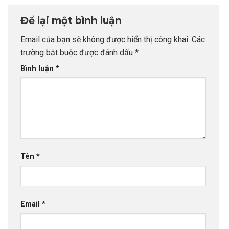
Để lại một bình luận
Email của bạn sẽ không được hiển thị công khai.
Các
trường bắt buộc được đánh dấu
*
Bình luận
*
Tên
*
Email
*