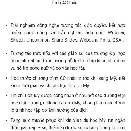
Trải nghiệm công nghệ tương tác độc quyền, kết hợp
nhiều chức năng và trải nghiệm hơn như: Webinar,
Sketch, Uncommon, Share Slides, Webcam, Polls, Q&A…
Tương tác trực tiếp với các giáo sư của trường Đại học
cũng như nhận được những hỗ trợ học tập khác như dịch
vụ hỗ trợ song ngữ và cố vấn học tập
Học trước chương trình Cử nhân trước khi sang Mỹ, tiết
kiệm thời gian và chi phí học tập tại Mỹ
Tín chỉ tích lũy được công nhận ở hầu hết các trường Đại
học chất lượng, ranking cao tại Mỹ, không làm gián đoạn
lộ trình học tập do ảnh hưởng của dịch
Tăng sức thuyết phục khi xin visa du học Mỹ, rút ngắn
thời gian gap year, thể hiện được sự rõ ràng trong lộ trình