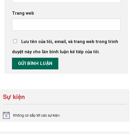
Trang web
Lưu tên của tôi, email, và trang web trong trình
duyệt này cho lần bình luận kế tiếp của tôi.
Sự kiện
Không có sắp tới các sự kiện.
Notice