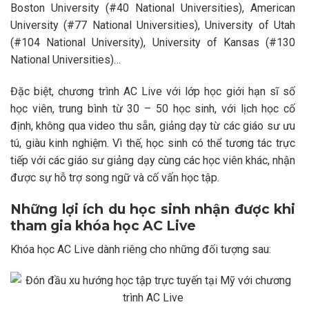
Boston University (#40 National Universities), American
University (#77 National Universities), University of Utah
(#104 National University), University of Kansas (#130
National Universities)…
Đặc biệt, chương trình AC Live với lớp học giới hạn sĩ số
học viên, trung bình từ 30 – 50 học sinh, với lịch học cố
định, không qua video thu sẵn, giảng dạy từ các giáo sư ưu
tú, giàu kinh nghiệm. Vì thế, học sinh có thể tương tác trực
tiếp với các giáo sư giảng dạy cùng các học viên khác, nhận
được sự hỗ trợ song ngữ và cố vấn học tập.
Những lợi ích du học sinh nhận được khi
tham gia khóa học AC Live
Khóa học AC Live dành riêng cho những đối tượng sau: