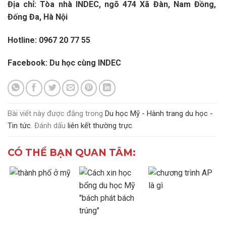
Địa chỉ: Tòa nhà INDEC, ngõ 474 Xã Đàn, Nam Đồng,
Đống Đa, Hà Nội
Hotline: 0967 20 77 55
Facebook:
Du học cùng INDEC
Bài viết này được đăng trong
Du học Mỹ - Hành trang du học -
Tin tức
. Đánh dấu
liên kết thường trực
.
CÓ THỂ BẠN QUAN TÂM: