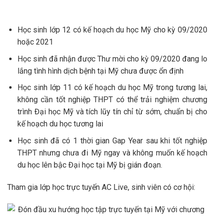
Học sinh lớp 12 có kế hoạch du học Mỹ cho kỳ 09/2020
hoặc 2021
Học sinh đã nhận được Thư mời cho kỳ 09/2020 đang lo
lắng tình hình dịch bệnh tại Mỹ chưa được ổn định
Học sinh lớp 11 có kế hoạch du học Mỹ trong tương lai,
không cần tốt nghiệp THPT có thể trải nghiệm chương
trình Đại học Mỹ và tích lũy tín chỉ từ sớm, chuẩn bị cho
kế hoạch du học tương lai
Học sinh đã có 1 thời gian Gap Year sau khi tốt nghiệp
THPT nhưng chưa đi Mỹ ngay và không muốn kế hoạch
du học lên bậc Đại học tại Mỹ bị gián đoạn.
Tham gia lớp học trực tuyến AC Live, sinh viên có cơ hội: