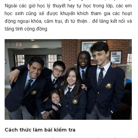
Ngoài các giờ học lý thuyết hay tự học trong lớp, các em
học sinh cũng sẽ được khuyến khích tham gia các hoạt
động ngoại khóa, cắm trại, đi từ thiện… để tăng kết nối và
tăng tính cộng đồng.
Cách thức làm bài kiểm tra