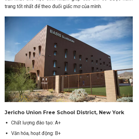
trang tốt nhất để theo đuổi giấc mơ của mình.
Jericho Union Free School District, New York
Chất lượng đào tạo: A+
Văn hóa, hoạt động: B+