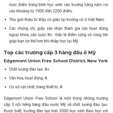
mức điểm trung bình học sinh vào trường hằng năm rơi
vào khoảng từ 1900 đến 2200 điểm;
Thư giới thiệu từ thầy cô giáo tại trường cũ ở Việt Nam;
Các chứng chỉ, giấy xác nhận tham gia các hoạt động
ngoại khóa, các cuộc thi… Đây là điểm cộng vô cùng lớn
giúp bạn lợi thế hơn khi nhập học tại Mỹ.
Top các trường cấp 3 hàng đầu ở Mỹ
Edgemont Union Free School District, New York
Chất lượng đào tạo: A+
Văn hóa, hoạt động: A
Cơ sở vật chất, trang thiết bị: A
Edgemont Union Free School là một trong những trường
cấp 3 nổi tiếng hàng đầu nước Mỹ về chất lượng đào tạo.
Được biết, trường đào tạo hơn 3000 học sinh theo học với