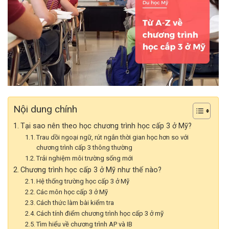
Nội dung chính
Tại sao nên theo học chương trình học cấp 3 ở Mỹ?
Trau dồi ngoại ngữ, rút ngắn thời gian học hơn so với
chương trình cấp 3 thông thường
Trải nghiệm môi trường sống mới
Chương trình học cấp 3 ở Mỹ như thế nào?
Hệ thống trường học cấp 3 ở Mỹ
Các môn học cấp 3 ở Mỹ
Cách thức làm bài kiểm tra
Cách tính điểm chương trình học cấp 3 ở mỹ
Tìm hiểu về chương trình AP và IB