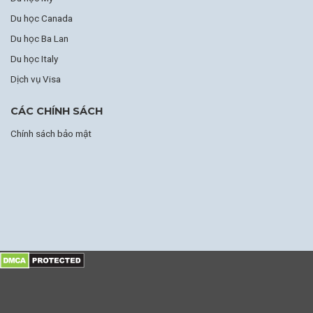
Du học Canada
Du học Ba Lan
Du học Italy
Dịch vụ Visa
CÁC CHÍNH SÁCH
Chính sách bảo mật