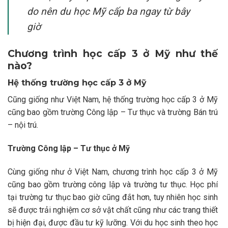
do nên du học Mỹ cấp ba ngay từ bây
giờ
Chương trình học cấp 3 ở Mỹ như thế
nào?
Hệ thống trường học cấp 3 ở Mỹ
Cũng giống như Việt Nam, hệ thống trường học cấp 3 ở Mỹ
cũng bao gồm trường Công lập – Tư thục và trường Bán trú
– nội trú.
Trường Công lập – Tư thục ở Mỹ
Cùng giống như ở Việt Nam, chương trình học cấp 3 ở Mỹ
cũng bao gồm trường công lập và trường tư thục. Học phí
tại trường tư thục bao giờ cũng đắt hơn, tuy nhiên học sinh
sẽ được trải nghiệm cơ sở vật chất cũng như các trang thiết
bị hiện đại, được đầu tư kỹ lưỡng. Với du học sinh theo học