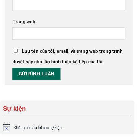
Trang web
Lưu tên của tôi, email, và trang web trong trình
duyệt này cho lần bình luận kế tiếp của tôi.
Sự kiện
Không có sắp tới các sự kiện.
Notice