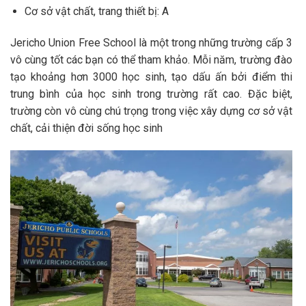
Cơ sở vật chất, trang thiết bị: A
Jericho Union Free School là một trong những trường cấp 3
vô cùng tốt các bạn có thể tham khảo. Mỗi năm, trường đào
tạo khoảng hơn 3000 học sinh, tạo dấu ấn bởi điểm thi
trung bình của học sinh trong trường rất cao. Đặc biệt,
trư
ờng còn vô cùng chú trọng trong việc xây dựng cơ sở vật
chất, cải thiện đời sống học sinh