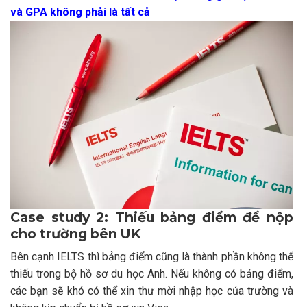
và GPA không phải là tất cả
Case study 2: Thiếu bảng điểm để nộp
cho trường bên UK
Bên cạnh IELTS thì bảng điểm cũng là thành phần không thể
thiếu trong bộ hồ sơ du học Anh. Nếu không có bảng điểm,
các bạn sẽ khó có thể xin thư mời nhập học của trường và