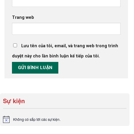
Trang web
Lưu tên của tôi, email, và trang web trong trình
duyệt này cho lần bình luận kế tiếp của tôi.
Sự kiện
Không có sắp tới các sự kiện.
Notice