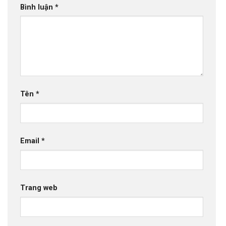
Bình luận
*
Tên
*
Email
*
Trang web