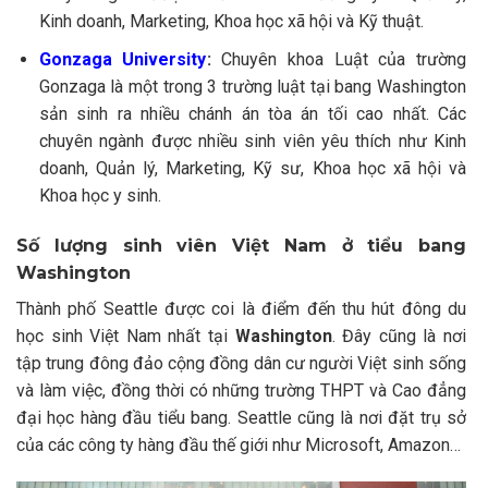
Kinh doanh, Marketing, Khoa học xã hội và Kỹ thuật.
Gonzaga University
:
Chuyên khoa Luật của trường
Gonzaga là một trong 3 trường luật tại bang Washington
sản sinh ra nhiều chánh án tòa án tối cao nhất. Các
chuyên ngành được nhiều sinh viên yêu thích như Kinh
doanh, Quản lý, Marketing, Kỹ sư, Khoa học xã hội và
Khoa học y sinh.
Số lượng sinh viên Việt Nam ở tiểu bang
Washington
Thành phố Seattle được coi là điểm đến thu hút đông du
học sinh Việt Nam nhất tại
Washington
. Đây cũng là nơi
tập trung đông đảo cộng đồng dân cư người Việt sinh sống
và làm việc, đồng thời có những trường THPT và Cao đẳng
đại học hàng đầu tiểu bang. Seattle cũng là nơi đặt trụ sở
của các công ty hàng đầu thế giới như Microsoft, Amazon…