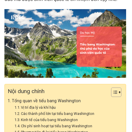
Nội dung chính
Tổng quan về tiểu bang Washington
Vị trí địa lý và khí hậu
Các thành phố lớn tại tiểu bang Washington
Kinh tế của tiểu bang Washington
Chi phí sinh hoạt tại tiểu bang Washington