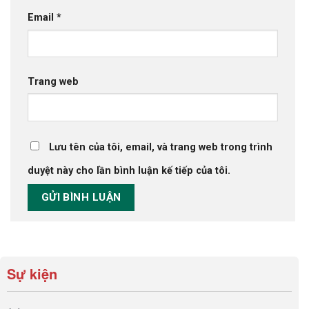
Email
*
Trang web
Lưu tên của tôi, email, và trang web trong trình
duyệt này cho lần bình luận kế tiếp của tôi.
Sự kiện