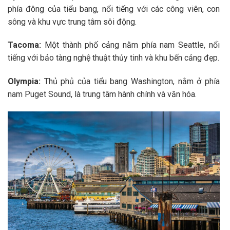
phía đông của tiểu bang, nổi tiếng với các công viên, con
sông và khu vực trung tâm sôi động.
Tacoma:
Một thành phố cảng nằm phía nam Seattle, nổi
tiếng với bảo tàng nghệ thuật thủy tinh và khu bến cảng đẹp.
Olympia:
Thủ phủ của tiểu bang Washington, nằm ở phía
nam Puget Sound, là trung tâm hành chính và văn hóa.