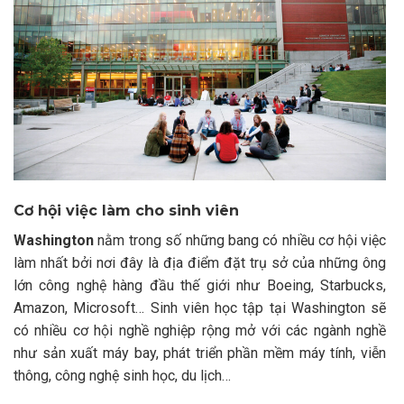
Cơ hội việc làm cho sinh viên
Washington
nằm trong số những bang có nhiều cơ hội việc
làm nhất bởi nơi đây là địa điểm đặt trụ sở của những ông
lớn công nghệ hàng đầu thế giới như Boeing, Starbucks,
Amazon, Microsoft… Sinh viên học tập tại Washington sẽ
có nhiều cơ hội nghề nghiệp rộng mở với các ngành nghề
như sản xuất máy bay, phát triển phần mềm máy tính, viễn
thông, công nghệ sinh học, du lịch…