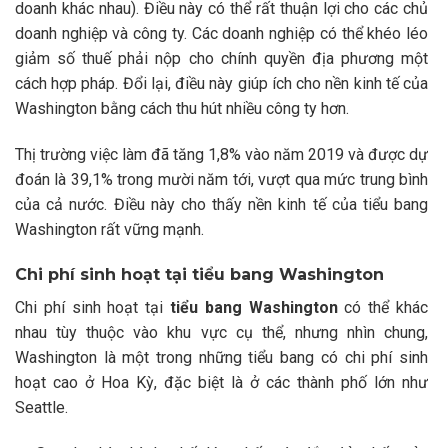
doanh khác nhau). Điều này có thể rất thuận lợi cho các chủ
doanh nghiệp và công ty. Các doanh nghiệp có thể khéo léo
giảm số thuế phải nộp cho chính quyền địa phương một
cách hợp pháp. Đổi lại, điều này giúp ích cho nền kinh tế của
Washington bằng cách thu hút nhiều công ty hơn.
Thị trường việc làm đã tăng 1,8% vào năm 2019 và được dự
đoán là 39,1% trong mười năm tới, vượt qua mức trung bình
của cả nước. Điều này cho thấy nền kinh tế của tiểu bang
Washington rất vững mạnh.
Chi phí sinh hoạt tại tiểu bang Washington
Chi phí sinh hoạt tại
tiểu bang Washington
có thể khác
nhau tùy thuộc vào khu vực cụ thể, nhưng nhìn chung,
Washington là một trong những tiểu bang có chi phí sinh
hoạt cao ở Hoa Kỳ, đặc biệt là ở các thành phố lớn như
Seattle.