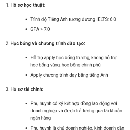
Hồ sơ học thuật:
Trình độ Tiếng Anh tương đương IELTS: 6.0
GPA > 7.0
Học bổng và chương trình đào tạo:
Hỗ trợ apply học bổng trường, không hỗ trợ
học bổng vùng, học bổng chính phủ
Apply chương trình dạy bằng tiếng Anh
Hồ sơ tài chính:
Phụ huynh có ký kết hợp đồng lao động với
doanh nghiệp và được trả lương qua tài khoản
ngân hàng
Phụ huynh là chủ doanh nghiệp, kinh doanh cần