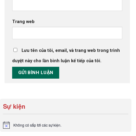
Trang web
Lưu tên của tôi, email, và trang web trong trình
duyệt này cho lần bình luận kế tiếp của tôi.
Sự kiện
Không có sắp tới các sự kiện.
Notice