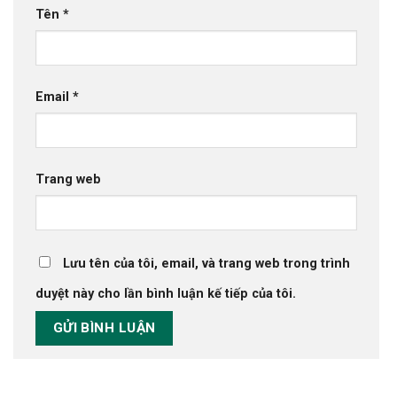
Tên
*
Email
*
Trang web
Lưu tên của tôi, email, và trang web trong trình
duyệt này cho lần bình luận kế tiếp của tôi.