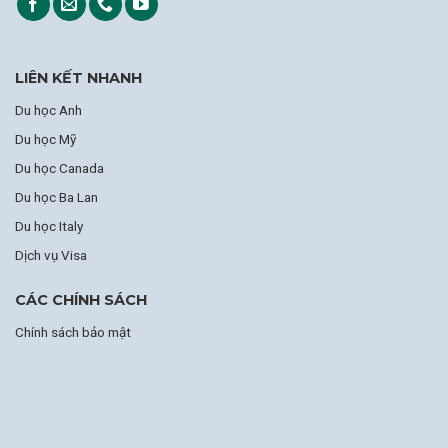
LIÊN KẾT NHANH
Du học Anh
Du học Mỹ
Du học Canada
Du học Ba Lan
Du học Italy
Dịch vụ Visa
CÁC CHÍNH SÁCH
Chính sách bảo mật