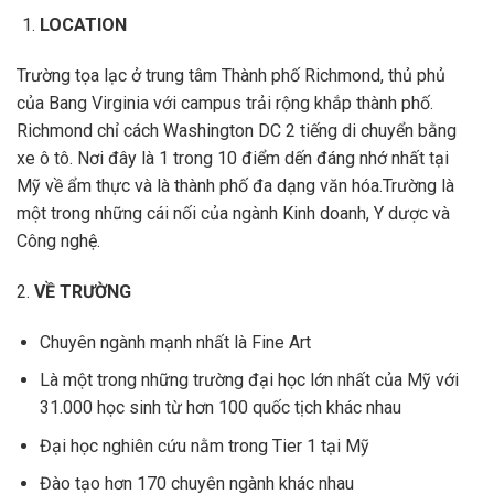
LOCATION
Trường tọa lạc ở trung tâm Thành phố Richmond, thủ phủ
của Bang Virginia với campus trải rộng khắp thành phố.
Richmond chỉ cách Washington DC 2 tiếng di chuyển bằng
xe ô tô. Nơi đây là 1 trong 10 điểm dến đáng nhớ nhất tại
Mỹ về ẩm thực và là thành phố đa dạng văn hóa.Trường là
một trong những cái nối của ngành Kinh doanh, Y dược và
Công nghệ.
2.
VỀ TRƯỜNG
Chuyên ngành mạnh nhất là Fine Art
Là một trong những trường đại học lớn nhất của Mỹ với
31.000 học sinh từ hơn 100 quốc tịch khác nhau
Đại học nghiên cứu nằm trong Tier 1 tại Mỹ
Đào tạo hơn 170 chuyên ngành khác nhau