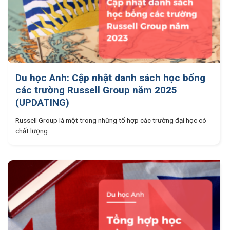
Du học Anh: Cập nhật danh sách học bổng
các trường Russell Group năm 2025
(UPDATING)
Russell Group là một trong những tổ hợp các trường đại học có
chất lượng....