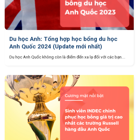
Du học Anh: Tổng hợp học bổng du học
Anh Quốc 2024 (Update mới nhất)
Du học Anh Quốc không còn là điểm đến xa lạ đối với các bạn....