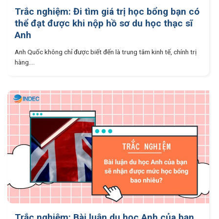
Trắc nghiệm: Đi tìm giá trị học bổng bạn có
thể đạt được khi nộp hồ sơ du học thạc sĩ
Anh
Anh Quốc không chỉ được biết đến là trung tâm kinh tế, chính trị
hàng....
Trắc nghiệm: Bài luận du học Anh của bạn