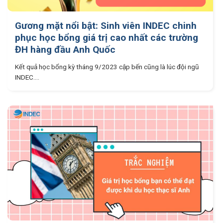
Gương mặt nổi bật: Sinh viên INDEC chinh
phục học bổng giá trị cao nhất các trường
ĐH hàng đầu Anh Quốc
Kết quả học bổng kỳ tháng 9/2023 cập bến cũng là lúc đội ngũ
INDEC....