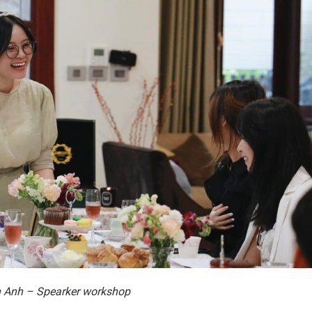
 Anh – Spearker workshop