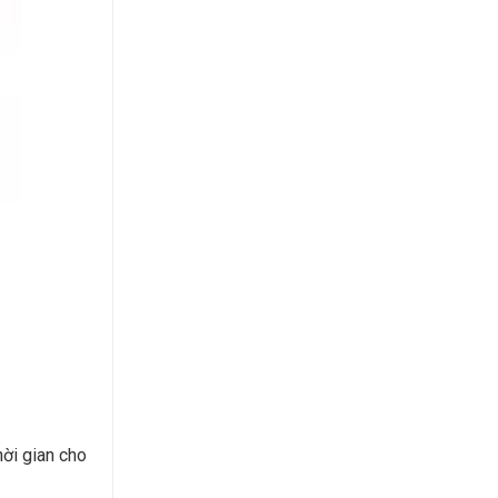
hời gian cho