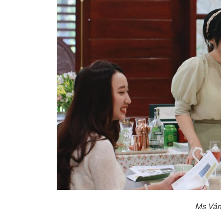
Ms Vân