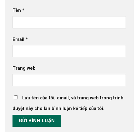
Tên
*
Email
*
Trang web
Lưu tên của tôi, email, và trang web trong trình
duyệt này cho lần bình luận kế tiếp của tôi.