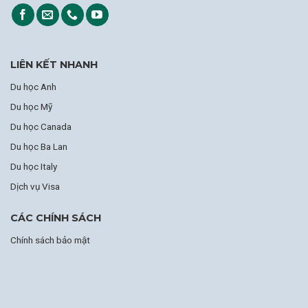
LIÊN KẾT NHANH
Du học Anh
Du học Mỹ
Du học Canada
Du học Ba Lan
Du học Italy
Dịch vụ Visa
CÁC CHÍNH SÁCH
Chính sách bảo mật