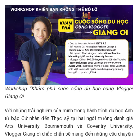
Workshop “Khám phá cuộc sống du học cùng Vlogger
Giang Ơi
Với những trải nghiệm của mình trong hành trình du học Anh
từ bậc Cử nhân đến Thạc sỹ tại hai ngôi trường danh giá
Arts University Bournemouth và Coventry University,
Vlogger Giang ơi chắc chắn sẽ mang đến những câu chuyện