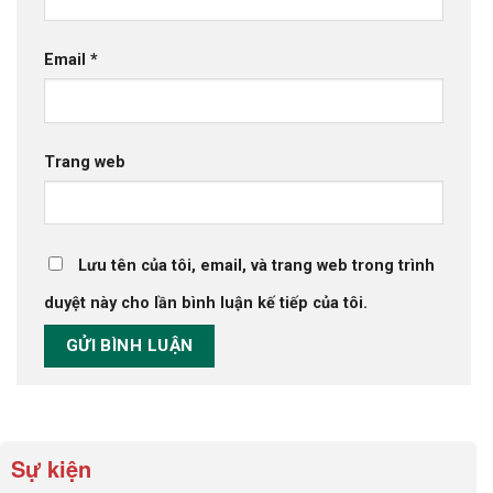
Email
*
Trang web
Lưu tên của tôi, email, và trang web trong trình
duyệt này cho lần bình luận kế tiếp của tôi.
Sự kiện