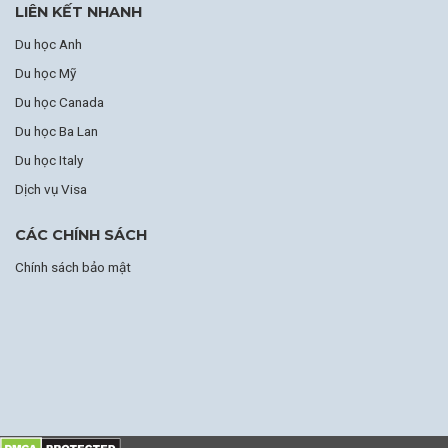
LIÊN KẾT NHANH
Du học Anh
Du học Mỹ
Du học Canada
Du học Ba Lan
Du học Italy
Dịch vụ Visa
CÁC CHÍNH SÁCH
Chính sách bảo mật