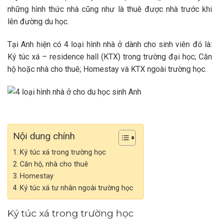
những hình thức nhà cũng như là thuê được nhà trước khi
lên đường du học.
Tại Anh hiện có 4 loại hình nhà ở dành cho sinh viên đó là:
Ký túc xá – residence hall (KTX) trong trường đại học; Căn
hộ hoặc nhà cho thuê; Homestay và KTX ngoài trường học.
Nội dung chính
Ký túc xá trong trường học
Căn hộ, nhà cho thuê
Homestay
Ký túc xá tư nhân ngoài trường học
Ký túc xá trong trường học