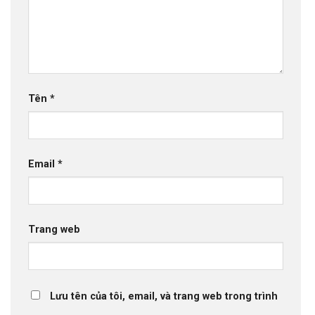
Tên
*
Email
*
Trang web
Lưu tên của tôi, email, và trang web trong trình