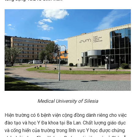
Medical University of Silesia
Hiện trường có 6 bệnh viện cộng đồng dành riêng cho việc
đào tạo và học Y Đa khoa tại Ba Lan.
Chất lượng giáo dục
và cống hiến của trường trong lĩnh vực Y học được chứng