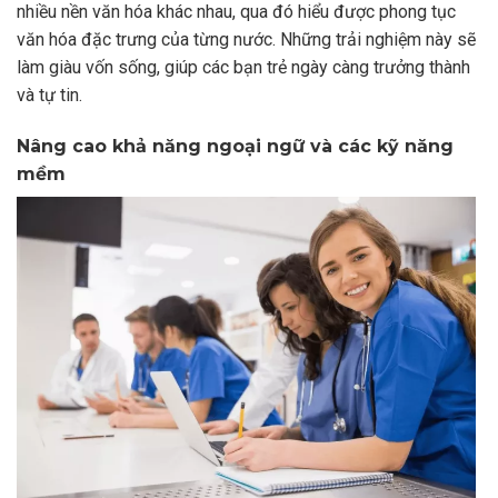
nhiều nền văn hóa khác nhau, qua đó hiểu được phong tục
văn hóa đặc trưng của từng nước. Những trải nghiệm này sẽ
làm giàu vốn sống, giúp các bạn trẻ ngày càng trưởng thành
và tự tin.
Nâng cao khả năng ngoại ngữ và các kỹ năng
mềm