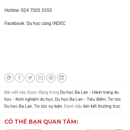
Hotline: 024 7305 3355
Facebook:
Du học cùng INDEC
Bài viết này được đăng trong
Du học Ba Lan - Hành trang du
học - Kinh nghiệm du học
,
Du học Ba Lan - Tiêu điểm
,
Tin tức
Du học Ba Lan
,
Tin tức sự kiện
. Đánh dấu
liên kết thường trực
.
CÓ THỂ BẠN QUAN TÂM: