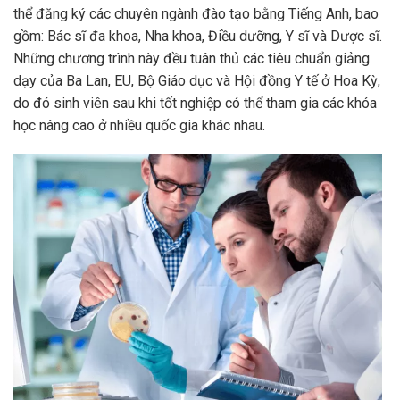
thể đăng ký các chuyên ngành đào tạo bằng Tiếng Anh, bao
gồm: Bác sĩ đa khoa, Nha khoa, Điều dưỡng, Y sĩ và Dược sĩ.
Những chương trình này đều tuân thủ các tiêu chuẩn giảng
dạy của Ba Lan, EU, Bộ Giáo dục và Hội đồng Y tế ở Hoa Kỳ,
do đó sinh viên sau khi tốt nghiệp có thể tham gia các khóa
học nâng cao ở nhiều quốc gia khác nhau.