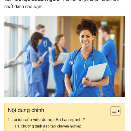
nhất dành cho bạn!
Nội dung chính
Lợi ích của việc du học Ba Lan ngành Y
Chương trình đào tạo chuyên nghiệp