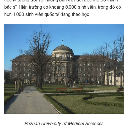
bác sĩ. Hiện trường có khoảng 8.000 sinh viên, trong đó có
hơn 1.000 sinh viên quốc tế đang theo học.
Poznan University of Medical Sciences