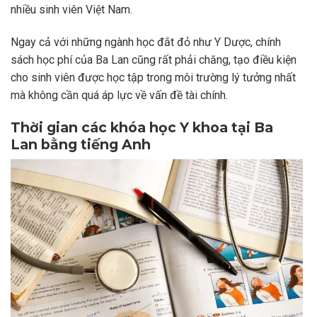
nhiều sinh viên Việt Nam.
Ngay cả với những ngành học đắt đỏ như Y Dược, chính
sách học phí của Ba Lan cũng rất phải chăng, tạo điều kiện
cho sinh viên được học tập trong môi trường lý tưởng nhất
mà không cần quá áp lực về vấn đề tài chính.
Thời gian các khóa học Y khoa tại Ba
Lan bằng tiếng Anh