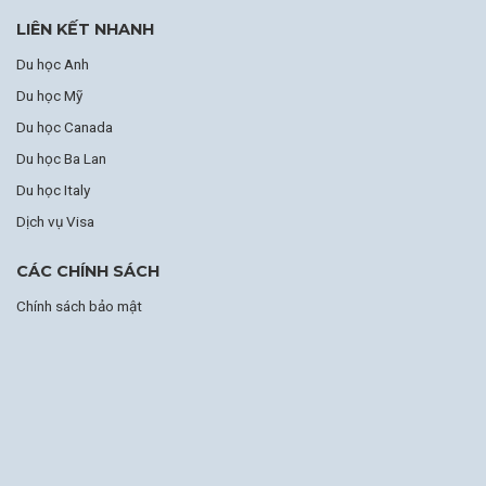
LIÊN KẾT NHANH
Du học Anh
Du học Mỹ
Du học Canada
Du học Ba Lan
Du học Italy
Dịch vụ Visa
CÁC CHÍNH SÁCH
Chính sách bảo mật