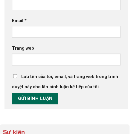
Email
*
Trang web
Lưu tên của tôi, email, và trang web trong trình
duyệt này cho lần bình luận kế tiếp của tôi.
Sự kiện