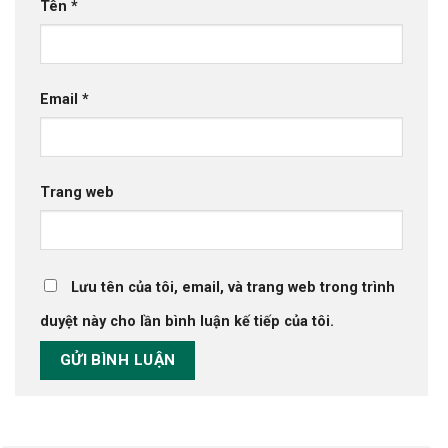
Tên
*
Email
*
Trang web
Lưu tên của tôi, email, và trang web trong trình
duyệt này cho lần bình luận kế tiếp của tôi.