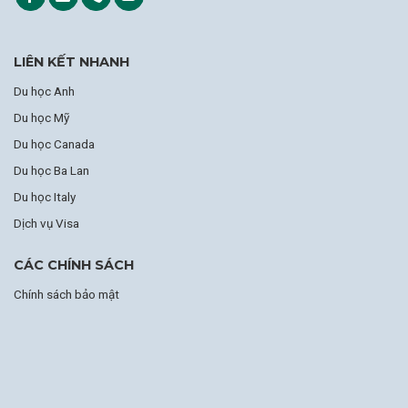
LIÊN KẾT NHANH
Du học Anh
Du học Mỹ
Du học Canada
Du học Ba Lan
Du học Italy
Dịch vụ Visa
CÁC CHÍNH SÁCH
Chính sách bảo mật