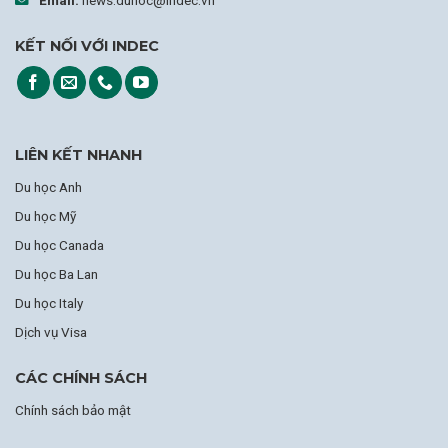
KẾT NỐI VỚI INDEC
LIÊN KẾT NHANH
Du học Anh
Du học Mỹ
Du học Canada
Du học Ba Lan
Du học Italy
Dịch vụ Visa
CÁC CHÍNH SÁCH
Chính sách bảo mật