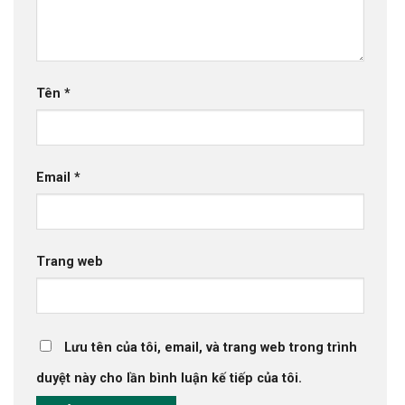
Tên
*
Email
*
Trang web
Lưu tên của tôi, email, và trang web trong trình
duyệt này cho lần bình luận kế tiếp của tôi.