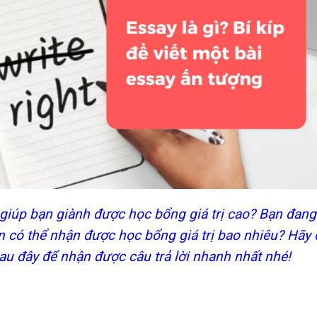
 giúp bạn giành được học bổng giá trị cao? Bạn đan
n có thể nhận được học bổng giá trị bao nhiêu? Hãy
au đây để nhận được câu trả lời nhanh nhất nhé!