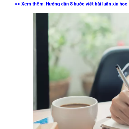
>> Xem thêm: Hướng dẫn 8 bước viết bài luận xin học 