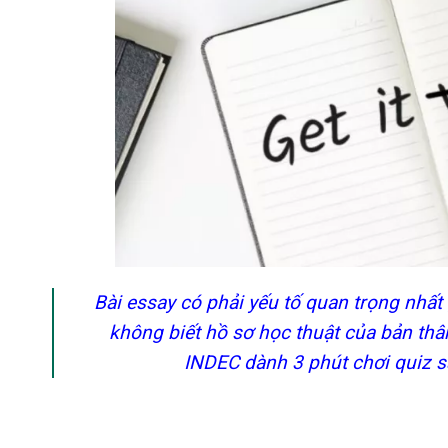
Bài essay có phải yếu tố quan trọng nhất
không biết hồ sơ học thuật của bản thâ
INDEC dành 3 phút chơi quiz s