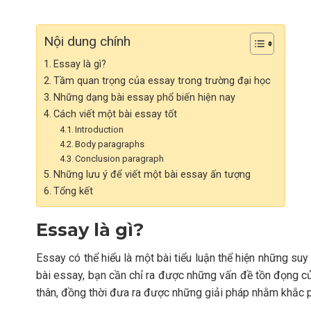
Nội dung chính
Essay là gì?
Tầm quan trọng của essay trong trường đại học
Những dạng bài essay phổ biến hiện nay
Cách viết một bài essay tốt
Introduction
Body paragraphs
Conclusion paragraph
Những lưu ý để viết một bài essay ấn tượng
Tổng kết
Essay là gì?
Essay có thể hiểu là một bài tiểu luận thể hiện những suy
bài essay, bạn cần chỉ ra được những vấn đề tồn đọng của
thân, đồng thời đưa ra được những giải pháp nhằm khắc 