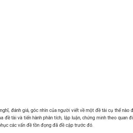
 nghĩ, đánh giá, góc nhìn của người viết về một đề tài cụ thể nào 
 đề tài và tiến hành phân tích, lập luận, chứng minh theo quan 
phục các vấn đề tồn đọng đã đề cập trước đó.