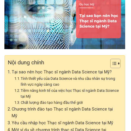
Nội dung chính
Tại sao nên học Thạc sĩ ngành Data Science tại Mỹ?
Tính thiết yếu của Data Science và nhu cầu nhân sự trong
lĩnh vực ngày càng cao
Tiềm năng kinh tế của việc học Thạc sĩ ngành Data Science
tại Mỹ
Chất lượng đào tạo hàng đầu thế giới
Chương trình đào tạo Thạc sĩ ngành Data Science tại
Mỹ
Yêu cầu nhập học Thạc sĩ ngành Data Science tại Mỹ
Một ví dụ về chương trình thạc sĩ Data Science tại