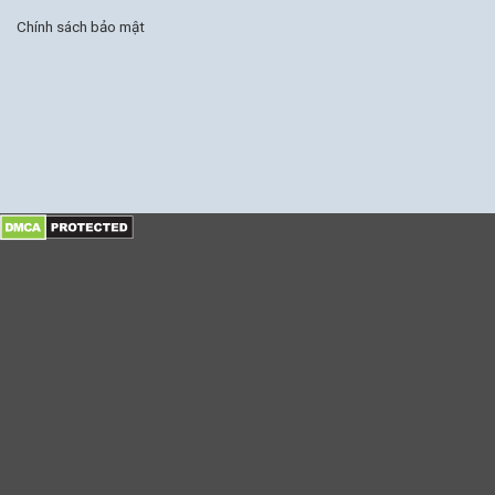
Chính sách bảo mật