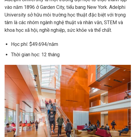
vào năm 1896 ở Garden City, tiểu bang New York. Adelphi
University sở hữu môi trường học thuật đặc biệt với trọng
tâm là các nhóm ngành nghệ thuật và nhân văn, STEM và
khoa học xã hội, nghề nghiệp, sức khỏe và thể chất.
Học phí: $49.694/năm
Thời gian học: 12 tháng