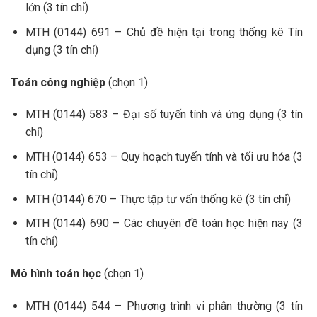
lớn (3 tín chỉ)
MTH (0144) 691 – Chủ đề hiện tại trong thống kê Tín
dụng (3 tín chỉ)
Toán công nghiệp
(chọn 1)
MTH (0144) 583 – Đại số tuyến tính và ứng dụng
(3 tín
chỉ)
MTH (0144) 653 – Quy hoạch tuyến tính và tối ưu hóa (3
tín chỉ)
MTH (0144) 670 – Thực tập tư vấn thống kê
(3 tín chỉ)
MTH (0144) 690 – Các chuyên đề toán học hiện nay
(3
tín chỉ)
Mô hình toán học
(chọn 1)
MTH (0144) 544 – Phương trình vi phân thường
(3 tín