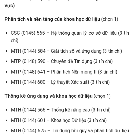
vực)
Phân tích và nền tảng của khoa học dữ liệu
(chọn 1)
CSC (0145) 565 – Hệ thống quản lý cơ sở dữ liệu (3 tín
chỉ)
MTH (0144) 584 – Giải tích số và ứng dụng (3 tín chỉ)
MTP (0148) 590 – Chuyên đề Tín dụng (3 tín chỉ)
MTP (0148) 641 – Phân tích Nền móng II (3 tín chỉ)
MTH (0144) 680 – Lý thuyết Xác suất (3 tín chỉ)
Thống kê ứng dụng và khoa học dữ liệu
(chọn 1)
MTH (0144) 566 – Thống kê nâng cao (3 tín chỉ)
MTH (0144) 601 – Khoa học Dữ liệu (3 tín chỉ)
MTH (0144) 675 – Tín dụng hồi quy và phân tích dữ liệu