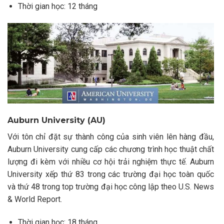
Thời gian học: 12 tháng
Auburn University (AU)
Với tôn chỉ đặt sự thành công của sinh viên lên hàng đầu,
Auburn University
cung cấp các chương trình học thuật chất
lượng đi kèm với nhiều cơ hội trải nghiệm thực tế. Auburn
University xếp thứ 83 trong các trường đại học toàn quốc
và thứ 48 trong top trường đại học công lập theo U.S. News
& World Report.
Thời gian học: 18 tháng