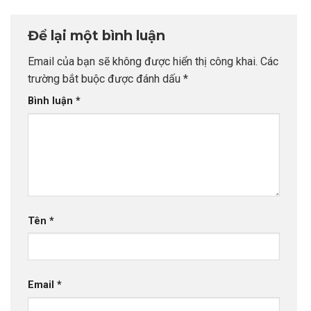
Để lại một bình luận
Email của bạn sẽ không được hiển thị công khai.
Các
trường bắt buộc được đánh dấu
*
Bình luận
*
Tên
*
Email
*