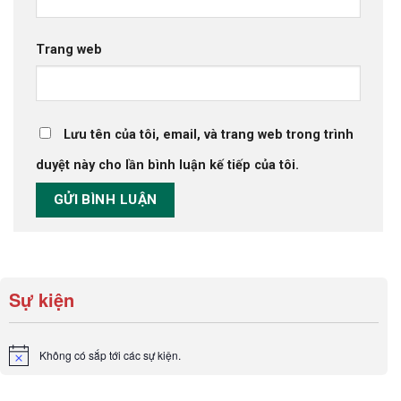
Trang web
Lưu tên của tôi, email, và trang web trong trình
duyệt này cho lần bình luận kế tiếp của tôi.
Sự kiện
Không có sắp tới các sự kiện.
Notice