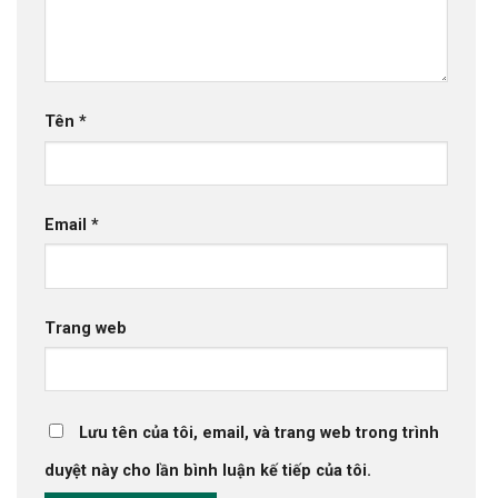
Tên
*
Email
*
Trang web
Lưu tên của tôi, email, và trang web trong trình
duyệt này cho lần bình luận kế tiếp của tôi.