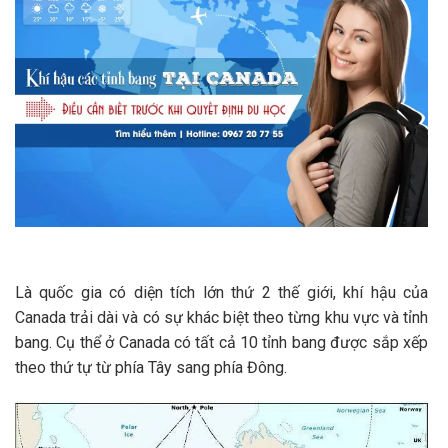
Là quốc gia có diện tích lớn thứ 2 thế giới, khí hậu của
Canada trải dài và có sự khác biệt theo từng khu vực và tỉnh
bang. Cụ thể ở Canada có tất cả 10 tỉnh bang được sắp xếp
theo thứ tự từ phía Tây sang phía Đông.