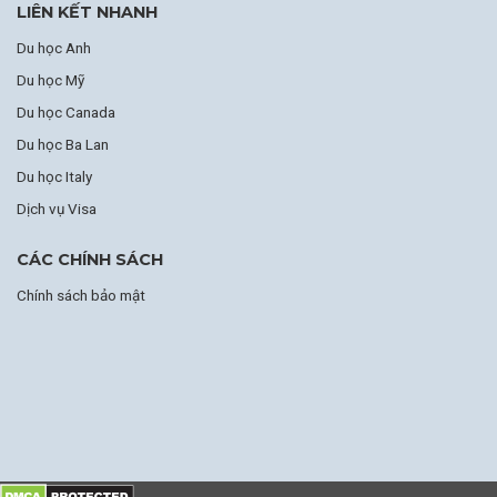
LIÊN KẾT NHANH
Du học Anh
Du học Mỹ
Du học Canada
Du học Ba Lan
Du học Italy
Dịch vụ Visa
CÁC CHÍNH SÁCH
Chính sách bảo mật