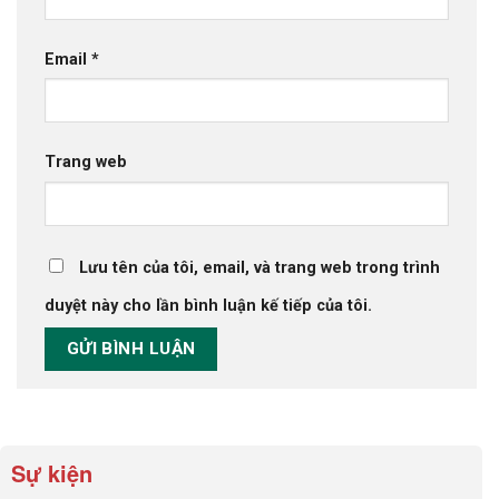
Email
*
Trang web
Lưu tên của tôi, email, và trang web trong trình
duyệt này cho lần bình luận kế tiếp của tôi.
Sự kiện