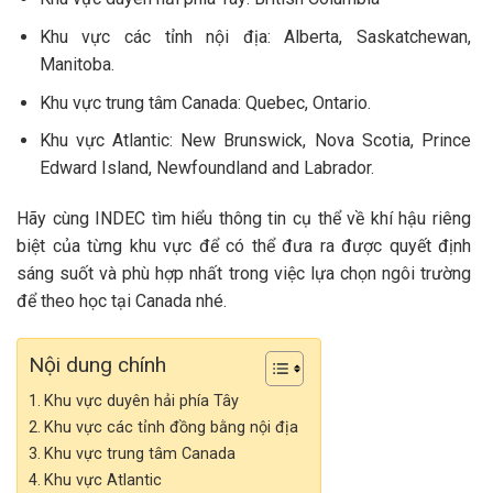
Khu vực các tỉnh nội địa: Alberta, Saskatchewan,
Manitoba.
Khu vực trung tâm Canada: Quebec, Ontario.
Khu vực Atlantic: New Brunswick, Nova Scotia, Prince
Edward Island, Newfoundland and Labrador.
Hãy cùng INDEC tìm hiểu thông tin cụ thể về khí hậu riêng
biệt của từng khu vực để có thể đưa ra được quyết định
sáng suốt và phù hợp nhất trong việc lựa chọn ngôi trường
để theo học tại Canada nhé.
Nội dung chính
Khu vực duyên hải phía Tây
Khu vực các tỉnh đồng bằng nội địa
Khu vực trung tâm Canada
Khu vực Atlantic