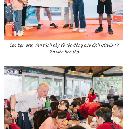
Các bạn sinh viên trình bày về tác động của dịch COVID-19
lên việc học tập