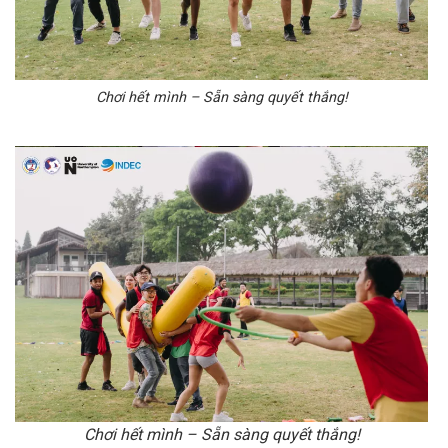
Chơi hết mình – Sẵn sàng quyết thắng!
Chơi hết mình – Sẵn sàng quyết thắng!