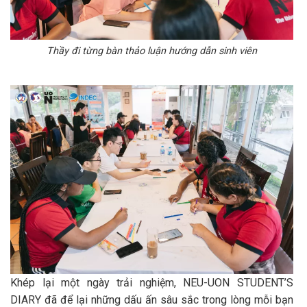
Thầy đi từng bàn thảo luận hướng dẫn sinh viên
Khép lại một ngày trải nghiệm, NEU-UON STUDENT’S
DIARY đã để lại những dấu ấn sâu sắc trong lòng mỗi bạn