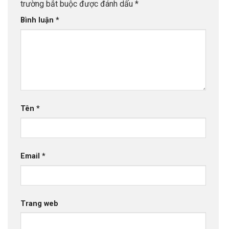
trường bắt buộc được đánh dấu
*
Bình luận
*
Tên
*
Email
*
Trang web