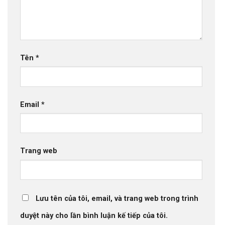
Tên
*
Email
*
Trang web
Lưu tên của tôi, email, và trang web trong trình
duyệt này cho lần bình luận kế tiếp của tôi.