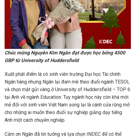
Chúc mừng Nguyễn Kim Ngân đạt được học bổng 4500
GBP từ University of Huddersfield
Xuất phát điểm là cô sinh viên trường Đại học Tài chính
Ngân hàng nhưng Ngân lại đam mê theo đuổi ngành TESOL
và chọn mặt gửi vàng ở University of Huddersfield – TOP 6
tại Anh về ngành Education. Tuy ngành học này còn khá mới
mẻ đối với sinh viên Việt Nam song lại là cánh cửa rộng mở
cho những ai muốn theo đuổi sự nghiệp giảng dạy tiếng
Anh một cách chuyên nghiệp.
Cảm ơn Ngân đã tin tưởng và lựa chọn INDEC để có thể