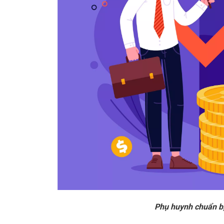
Phụ huynh chuẩn bị