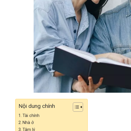
Nội dung chính
Tài chính
Nhà ở
Tâm lý