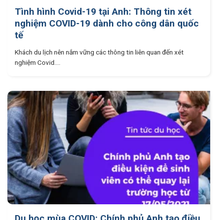
Tình hình Covid-19 tại Anh: Thông tin xét
nghiệm COVID-19 dành cho công dân quốc
tế
Khách du lịch nên nắm vững các thông tin liên quan đến xét
nghiệm Covid....
Du học mùa COVID: Chính phủ Anh tạo điều