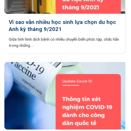
Vì sao vẫn nhiều học sinh lựa chọn du học
Anh kỳ tháng 9/2021
Giữa tình hình dịch bệnh có nhiều chuyển biến phức tạp, chắc hẳn
trong những....