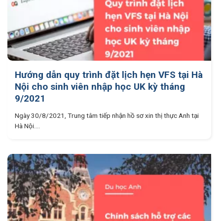
Hướng dẫn quy trình đặt lịch hẹn VFS tại Hà
Nội cho sinh viên nhập học UK kỳ tháng
9/2021
Ngày 30/8/2021, Trung tâm tiếp nhận hồ sơ xin thị thực Anh tại
Hà Nội....