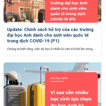
Update: Chính sách hỗ trợ của các trường
đại học Anh dành cho sinh viên quốc tế
trong dịch COVID-19 (P1)
Chúng ta biết rằng, việc du học ít nhiều bị cản trở bởi làn sóng....