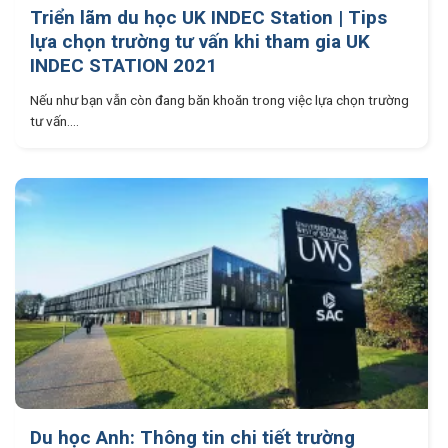
Triển lãm du học UK INDEC Station | Tips
lựa chọn trường tư vấn khi tham gia UK
INDEC STATION 2021
Nếu như bạn vẫn còn đang băn khoăn trong việc lựa chọn trường
tư vấn....
Du học Anh: Thông tin chi tiết trường