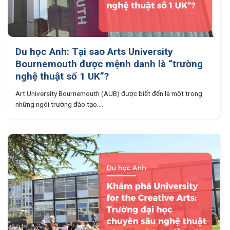
Du học Anh: Tại sao Arts University
Bournemouth được mệnh danh là “trường
nghệ thuật số 1 UK”?
Art University Bournemouth (AUB) được biết đến là một trong
những ngôi trường đào tạo....