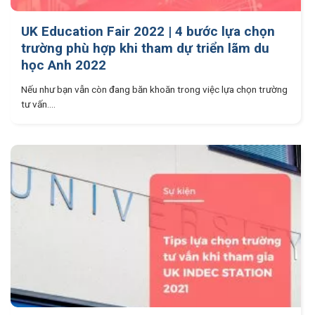
UK Education Fair 2022 | 4 bước lựa chọn
trường phù hợp khi tham dự triển lãm du
học Anh 2022
Nếu như bạn vẫn còn đang băn khoăn trong việc lựa chọn trường
tư vấn....