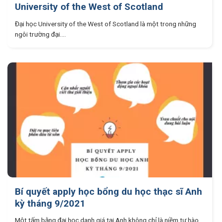
University of the West of Scotland
Đại học University of the West of Scotland là một trong những
ngôi trường đại....
Bí quyết apply học bổng du học thạc sĩ Anh
kỳ tháng 9/2021
Một tấm bằng đại học danh giá tại Anh không chỉ là niềm tự hào....