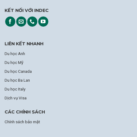
KẾT NỐI VỚI INDEC
LIÊN KẾT NHANH
Du học Anh
Du học Mỹ
Du học Canada
Du học Ba Lan
Du học Italy
Dịch vụ Visa
CÁC CHÍNH SÁCH
Chính sách bảo mật