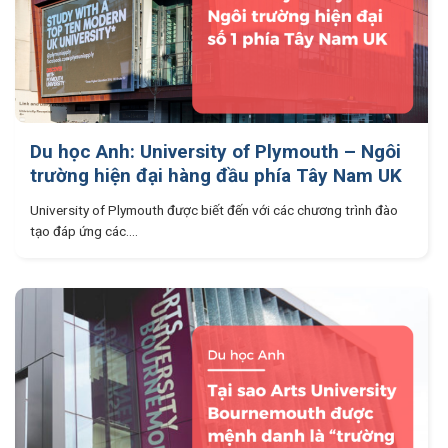
Du học Anh: University of Plymouth – Ngôi
trường hiện đại hàng đầu phía Tây Nam UK
University of Plymouth được biết đến với các chương trình đào
tạo đáp ứng các....