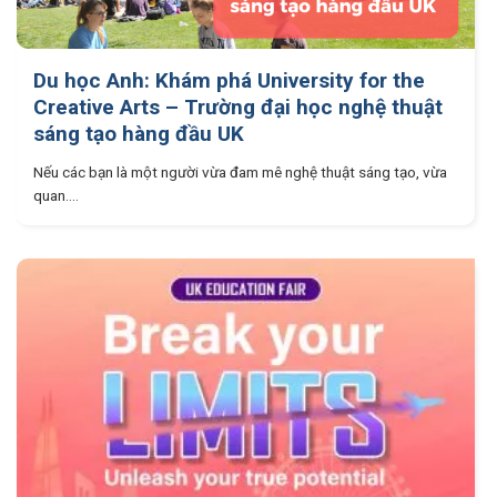
Du học Anh: Khám phá University for the
Creative Arts – Trường đại học nghệ thuật
sáng tạo hàng đầu UK
Nếu các bạn là một người vừa đam mê nghệ thuật sáng tạo, vừa
quan....