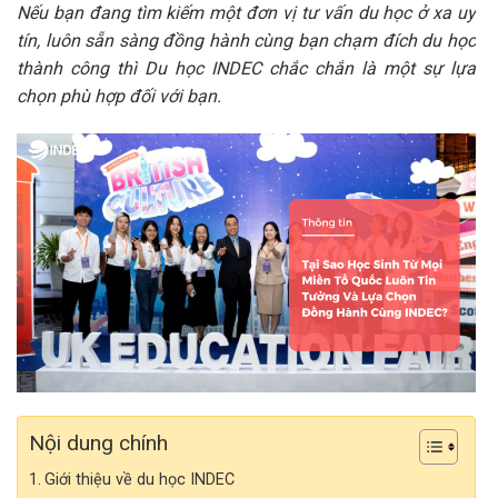
Nếu bạn đang tìm kiếm một đơn vị tư vấn du học ở xa uy
tín, luôn sẵn sàng đồng hành cùng bạn chạm đích du học
thành công thì Du học INDEC chắc chắn là một sự lựa
chọn phù hợp đối với bạn.
Nội dung chính
Giới thiệu về du học INDEC