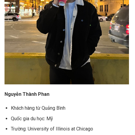
Nguyễn Thành Phan
Khách hàng từ Quảng Bình
Quốc gia du học: Mỹ
Trường: University of Illinois at Chicago