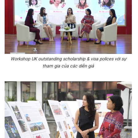
Workshop UK outstanding scholarship & visa polices với sự
tham gia của các diễn giả