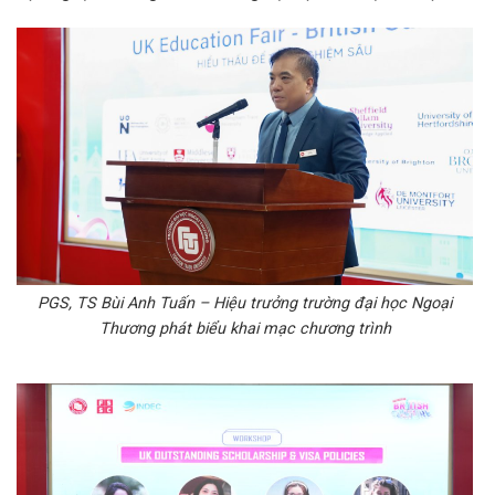
PGS, TS Bùi Anh Tuấn – Hiệu trưởng trường đại học Ngoại
Thương phát biểu khai mạc chương trình