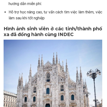
hướng dẫn miễn phí.
Hỗ trợ học nâng cao, tư vấn cách tìm việc làm thêm, việc
làm sau khi tốt nghiệp
Hình ảnh sinh viên ở các tỉnh/thành phố
xa đã đồng hành cùng INDEC