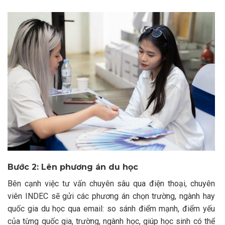
Bước 2: Lên phương án du học
Bên cạnh việc tư vấn chuyên sâu qua điện thoại, chuyên
viên INDEC sẽ gửi các phương án chọn trường, ngành hay
quốc gia du học qua email: so sánh điểm mạnh, điểm yếu
của từng quốc gia, trường, ngành học, giúp học sinh có thể