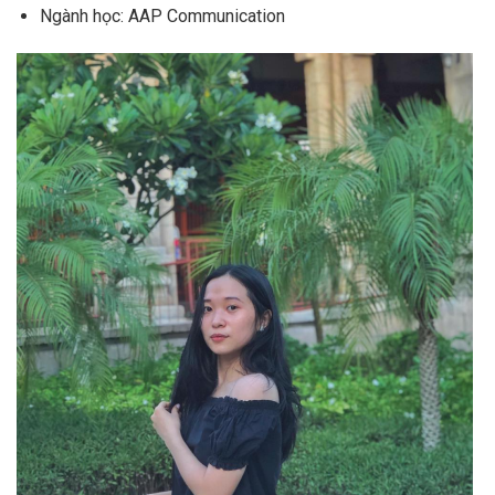
Ngành học: AAP Communication