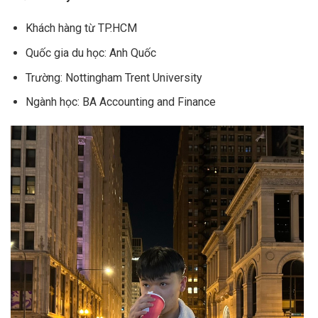
Khách hàng từ TP.HCM
Quốc gia du học: Anh Quốc
Trường: Nottingham Trent University
Ngành học: BA Accounting and Finance