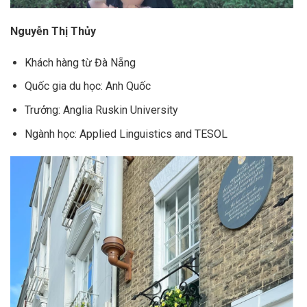
Nguyễn Thị Thủy
Khách hàng từ Đà Nẵng
Quốc gia du học: Anh Quốc
Trưởng: Anglia Ruskin University
Ngành học: Applied Linguistics and TESOL