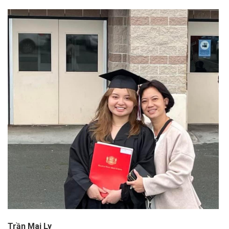
Trần Mai Ly