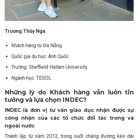
Trương Thúy Nga
Khách hàng từ Đà Nẵng
Quốc gia du học: Anh Quốc
Trường: Sheffield Hallam University
Ngành học: TESOL
Những lý do Khách hàng vẫn luôn tin
tưởng và lựa chọn INDEC?
INDEC là đơn vị tư vấn giáo dục nhận được sự
công nhận của các tổ chức đối tác trong và
ngoài nước
Thành lập từ năm 2012, trong suốt chặng đường kéo dài