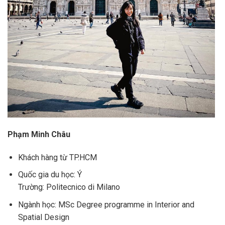
Phạm Minh Châu
Khách hàng từ TP.HCM
Quốc gia du học: Ý
Trường: Politecnico di Milano
Ngành học: MSc Degree programme in Interior and
Spatial Design