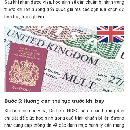
Sau khi nhận được visa, học sinh sẽ cần chuẩn bị hành trang
trước khi lên đường đến quốc gia mà các bạn lựa chọn để
học tập, trải nghiệm.
Bước 5: Hướng dẫn thủ tục trước khi bay
Khi học sinh có visa, Du học INDEC sẽ có các hướng dẫn
chi tiết để giúp học sinh trong quá trình chuẩn bị lên đường
như cung cấp thông tin về các danh mục hành lý cần mang