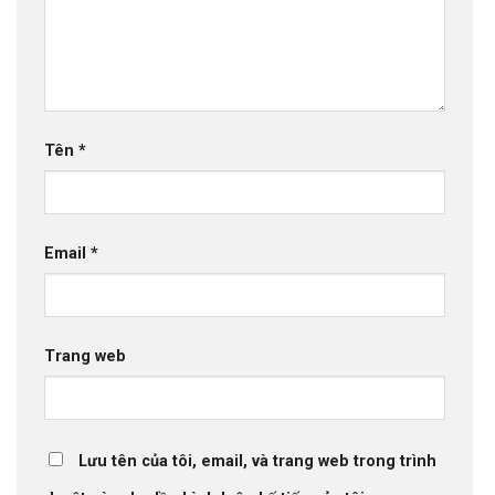
Tên
*
Email
*
Trang web
Lưu tên của tôi, email, và trang web trong trình