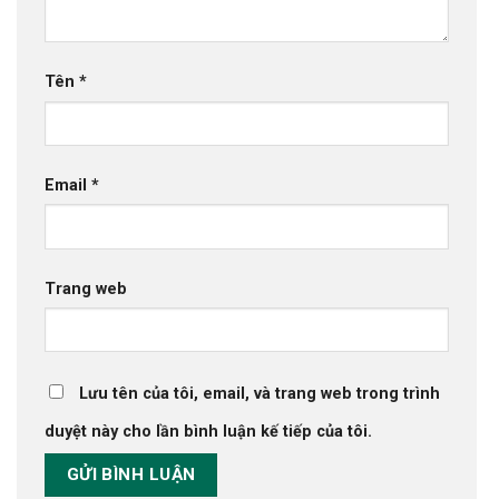
Tên
*
Email
*
Trang web
Lưu tên của tôi, email, và trang web trong trình
duyệt này cho lần bình luận kế tiếp của tôi.