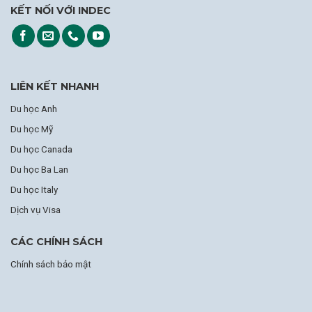
KẾT NỐI VỚI INDEC
LIÊN KẾT NHANH
Du học Anh
Du học Mỹ
Du học Canada
Du học Ba Lan
Du học Italy
Dịch vụ Visa
CÁC CHÍNH SÁCH
Chính sách bảo mật