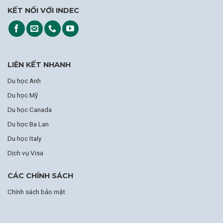
KẾT NỐI VỚI INDEC
LIÊN KẾT NHANH
Du học Anh
Du học Mỹ
Du học Canada
Du học Ba Lan
Du học Italy
Dịch vụ Visa
CÁC CHÍNH SÁCH
Chính sách bảo mật