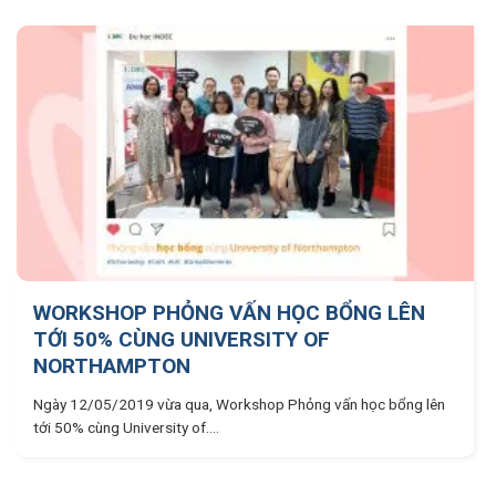
WORKSHOP PHỎNG VẤN HỌC BỔNG LÊN
TỚI 50% CÙNG UNIVERSITY OF
NORTHAMPTON
Ngày 12/05/2019 vừa qua, Workshop Phỏng vấn học bổng lên
tới 50% cùng University of....