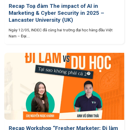
Recap Toạ đàm The impact of AI in
Marketing & Cyber Security in 2025 –
Lancaster University (UK)
Ngày 12/05, INDEC đã cùng hai trường đại học hàng đầu Việt
Nam – Đại....
Recap Workshop “Fresher Marketer: Đi làm