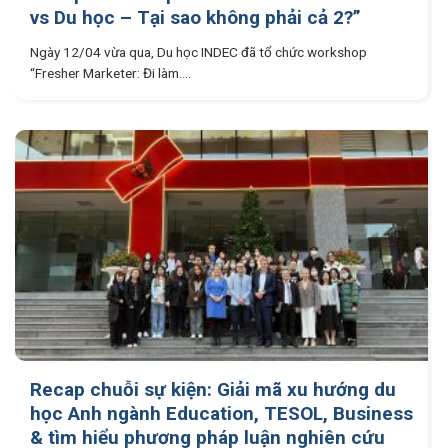
vs Du học – Tại sao không phải cả 2?”
Ngày 12/04 vừa qua, Du học INDEC đã tổ chức workshop
“Fresher Marketer: Đi làm....
Recap chuỗi sự kiện: Giải mã xu hướng du
học Anh ngành Education, TESOL, Business
& tìm hiểu phương pháp luận nghiên cứu