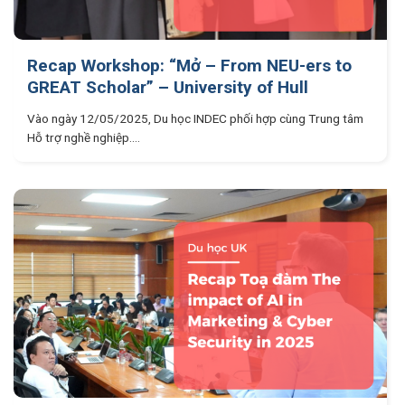
Recap Workshop: “Mở – From NEU-ers to
GREAT Scholar” – University of Hull
Vào ngày 12/05/2025, Du học INDEC phối hợp cùng Trung tâm
Hỗ trợ nghề nghiệp....