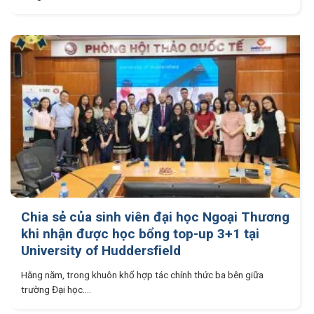
Chia sẻ của sinh viên đại học Ngoại Thương
khi nhận được học bổng top-up 3+1 tại
University of Huddersfield
Hằng năm, trong khuôn khổ hợp tác chính thức ba bên giữa
trường Đại học....