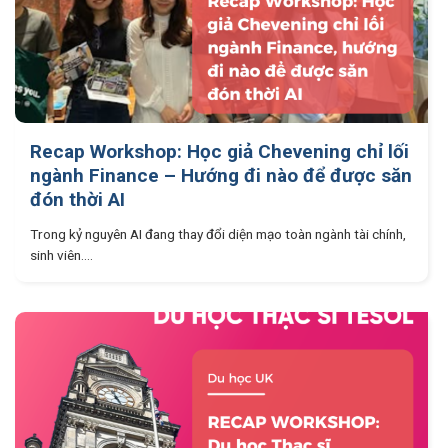
Recap Workshop: Học giả Chevening chỉ lối
ngành Finance – Hướng đi nào để được săn
đón thời AI
Trong kỷ nguyên AI đang thay đổi diện mạo toàn ngành tài chính,
sinh viên....