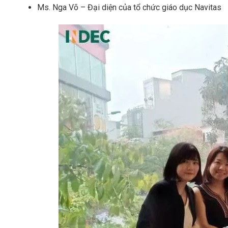
Ms. Nga Võ – Đại diện của tổ chức giáo dục Navitas