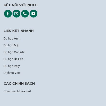
KẾT NỐI VỚI INDEC
LIÊN KẾT NHANH
Du học Anh
Du học Mỹ
Du học Canada
Du học Ba Lan
Du học Italy
Dịch vụ Visa
CÁC CHÍNH SÁCH
Chính sách bảo mật