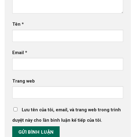
Tên
*
Email
*
Trang web
Lưu tên của tôi, email, và trang web trong trình
duyệt này cho lần bình luận kế tiếp của tôi.