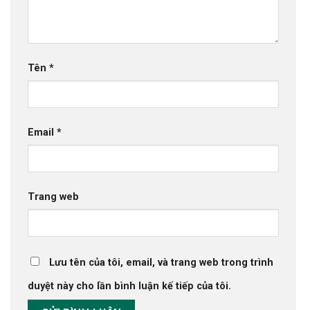
Tên
*
Email
*
Trang web
Lưu tên của tôi, email, và trang web trong trình
duyệt này cho lần bình luận kế tiếp của tôi.