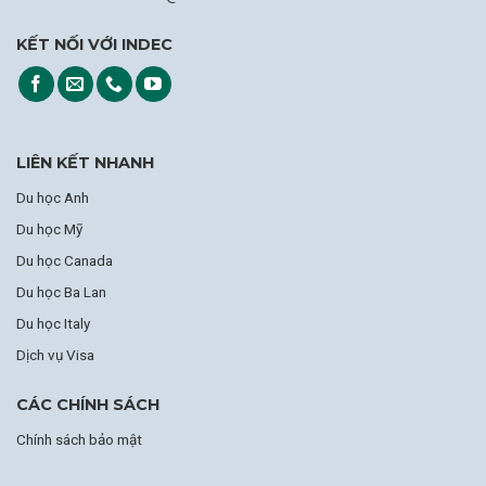
KẾT NỐI VỚI INDEC
LIÊN KẾT NHANH
Du học Anh
Du học Mỹ
Du học Canada
Du học Ba Lan
Du học Italy
Dịch vụ Visa
CÁC CHÍNH SÁCH
Chính sách bảo mật