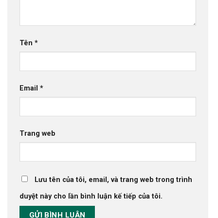
Tên
*
Email
*
Trang web
Lưu tên của tôi, email, và trang web trong trình
duyệt này cho lần bình luận kế tiếp của tôi.