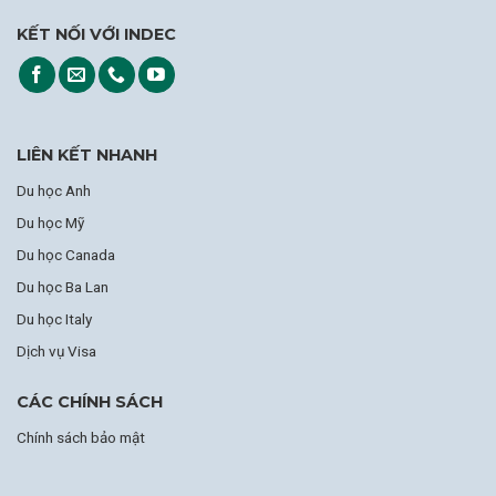
KẾT NỐI VỚI INDEC
LIÊN KẾT NHANH
Du học Anh
Du học Mỹ
Du học Canada
Du học Ba Lan
Du học Italy
Dịch vụ Visa
CÁC CHÍNH SÁCH
Chính sách bảo mật