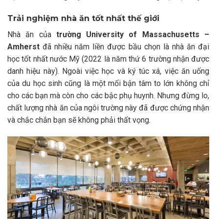
Trải nghiệm nhà ăn tốt nhất thế giới
Nhà ăn của
trường University of Massachusetts –
Amherst
đã nhiều năm liền được bầu chọn là nhà ăn đại
học tốt nhất nước Mỹ (2022 là năm thứ 6 trường nhận được
danh hiệu này). Ngoài việc học và ký túc xá, việc ăn uống
của du học sinh cũng là một mối bận tâm to lớn không chỉ
cho các bạn mà còn cho các bậc phụ huynh. Nhưng đừng lo,
chất lượng nhà ăn của ngôi trường này đã được chứng nhận
và chắc chắn bạn sẽ không phải thất vọng.