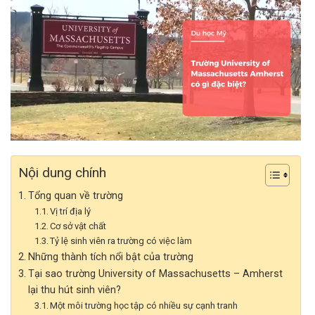
Nội dung chính
Tổng quan về trường
Vị trí địa lý
Cơ sở vật chất
Tỷ lệ sinh viên ra trường có việc làm
Những thành tích nổi bật của trường
Tại sao trường University of Massachusetts – Amherst
lại thu hút sinh viên?
Một môi trường học tập có nhiều sự cạnh tranh