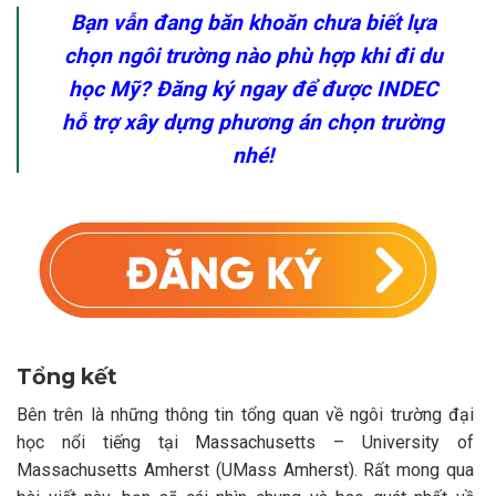
Bạn vẫn đang băn khoăn chưa biết lựa
chọn ngôi trường nào phù hợp khi đi du
học Mỹ? Đăng ký ngay để được INDEC
hỗ trợ xây dựng phương án chọn trường
nhé!
Tổng kết
Bên trên là những thông tin tổng quan về ngôi trường đại
học nổi tiếng tại Massachusetts – University of
Massachusetts Amherst (UMass Amherst). Rất mong qua