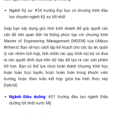
Ngành Kỹ sư: #54 trường Đại học có chương trình đào
tạo chuyên ngành Kỹ sư tốt nhất
Giúp bạn xây dựng góc nhìn kinh doanh để giải quyết các
vấn đề liên quan đến hệ thống phức tạp với chương trình
Master of Engineering Management (MSEM) của UMass
Amherst. Bạn sẽ học cách lập kế hoạch cho các dự án, quản
lý các nhóm tích hợp, tinh chỉnh các quy trình nội bộ và đưa
ra các quyết định dựa trên dữ liệu để tạo ra các sản phẩm
tốt hơn. Bạn có thể lựa chọn hoàn thành chương trình học
hoàn toàn trực tuyến, hoặc hoàn toàn trong khuôn viên
trường, hoặc theo kiểu kết hợp giữa hai hình thức này
(hybrid).
Ngành Điều dưỡng
: #51 trường đào tạo ngành Điều
dưỡng tốt nhất nước Mỹ