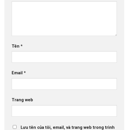
Tên
*
Email
*
Trang web
Lưu tên của tôi, email, và trang web trong trình