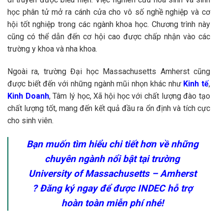
học phân tử mở ra cánh cửa cho vô số nghề nghiệp và cơ
hội tốt nghiệp trong các ngành khoa học. Chương trình này
cũng có thể dẫn đến cơ hội cao được chấp nhận vào các
trường y khoa và nha khoa.
Ngoài ra, trường Đại học Massachusetts Amherst cũng
được biết đến với những ngành mũi nhọn khác như
Kinh tế
,
Kinh Doanh
, Tâm lý học, Xã hội học với chất lượng đào tạo
chất lượng tốt, mang đến kết quả đầu
ra ổn định và tích cực
cho sinh viên.
Bạn muốn tìm hiểu chi tiết hơn về những
chuyên ngành nổi bật tại trường
University of Massachusetts – Amherst
? Đăng ký ngay để được INDEC hỗ trợ
hoàn toàn miễn phí nhé!