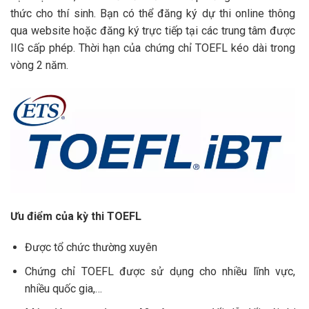
thức cho thí sinh. Bạn có thể đăng ký dự thi online thông
qua website hoặc đăng ký trực tiếp tại các trung tâm được
IIG cấp phép. Thời hạn của chứng chỉ TOEFL kéo dài trong
vòng 2 năm.
Ưu điểm của kỳ thi TOEFL
Được tổ chức thường xuyên
Chứng chỉ TOEFL được sử dụng cho nhiều lĩnh vực,
nhiều quốc gia,…