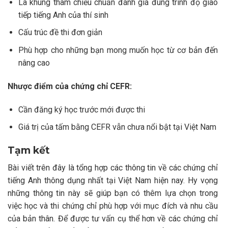
Là khung tham chiếu chuẩn đánh giá đúng trình độ giao
tiếp tiếng Anh của thí sinh
Cấu trúc đề thi đơn giản
Phù hợp cho những bạn mong muốn học từ cơ bản đến
nâng cao
Nhược điểm của chứng chỉ CEFR:
Cần đăng ký học trước mới được thi
Giá trị của tấm bằng CEFR vẫn chưa nổi bật tại Việt Nam
Tạm kết
Bài viết trên đây là tổng hợp các thông tin về các chứng chỉ
tiếng Anh thông dụng nhất tại Việt Nam hiện nay. Hy vọng
những thông tin này sẽ giúp bạn có thêm lựa chọn trong
việc học và thi chứng chỉ phù hợp với mục đích và nhu cầu
của bản thân. Để được tư vấn cụ thể hơn về các chứng chỉ