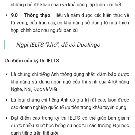
những chủ đề khác nhau và khả năng lập luận chi tiết
9.0 – Thông thạo:
Hiểu và nắm được các kiến thức về
từ vựng, cấu trúc câu, có khả năng sử dụng từ ngữ thích
hợp, chính xác như người bản xứ
Ngại IELTS ‘’khó’’, đã có Duolingo
Ưu điểm của kỳ thi IELTS:
Là chứng chỉ tiếng Anh thông dụng nhất, đảm bảo được
khả năng sử dụng ngôn ngữ của thí sinh qua 4 kỹ năng
Nghe, Nói, Đọc và Viết
Là loại chứng chỉ tiếng Anh có giá trị rất cao, luôn được
các doanh nghiệp quốc tế ưu tiên trong khâu tuyển dụng
Đạt điểm cao trong kỳ thi IELTS có thể giúp bạn giành
được nhiều suất học bổng du học tại các trường Đại học
danh tiếng trên thế giới