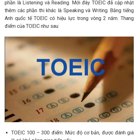
phần là Listening và Reading. Mới đây TOEIC đã cập nhật
thêm các phần thi khác là Speaking và Writing. Bằng tiếng
Anh quốc tế TOEIC có hiệu lực trong vòng 2 năm. Thang
điểm của TOEIC như sau:
TOEIC 100 – 300 điểm: Mức độ cơ bản, được đánh giá