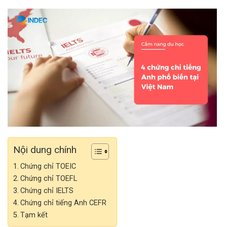
Nội dung chính
Chứng chỉ TOEIC
Chứng chỉ TOEFL
Chứng chỉ IELTS
Chứng chỉ tiếng Anh CEFR
Tạm kết