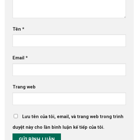
Tên
*
Email
*
Trang web
Lưu tên của tôi, email, và trang web trong trình
duyệt này cho lần bình luận kế tiếp của tôi.