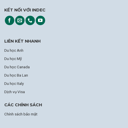
KẾT NỐI VỚI INDEC
LIÊN KẾT NHANH
Du học Anh
Du học Mỹ
Du học Canada
Du học Ba Lan
Du học Italy
Dịch vụ Visa
CÁC CHÍNH SÁCH
Chính sách bảo mật