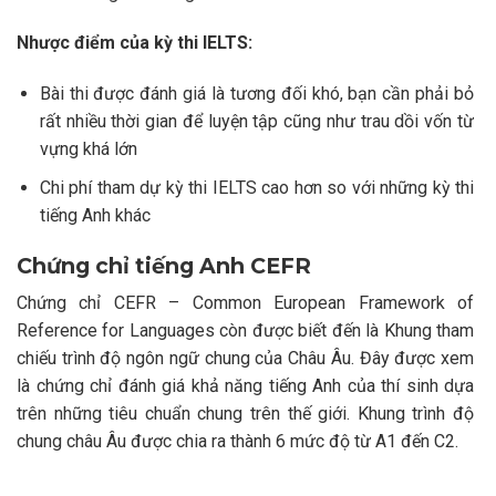
Nhược điểm của kỳ thi IELTS:
Bài thi được đánh giá là tương đối khó, bạn cần phải bỏ
rất nhiều thời gian để luyện tập cũng như trau dồi vốn từ
vựng khá lớn
Chi phí tham dự kỳ thi IELTS cao hơn so với những kỳ thi
tiếng Anh khác
Chứng chỉ tiếng Anh CEFR
Chứng chỉ CEFR – Common European Framework of
Reference for Languages còn được biết đến là Khung tham
chiếu trình độ ngôn ngữ chung của Châu Âu. Đây được xem
là chứng chỉ đánh giá khả năng tiếng Anh của thí sinh dựa
trên những tiêu chuẩn chung trên thế giới. Khung trình độ
chung châu Âu được chia ra thành 6 mức độ từ A1 đến C2.