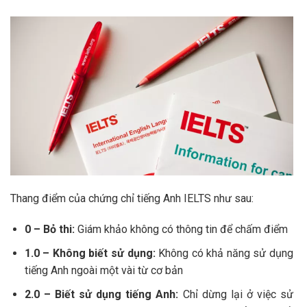
Thang điểm của chứng chỉ tiếng Anh IELTS như sau:
0 – Bỏ thi:
Giám khảo không có thông tin để chấm điểm
1.0 – Không biết sử dụng:
Không có khả năng sử dụng
tiếng Anh ngoài một vài từ cơ bản
2.0 – Biết sử dụng tiếng Anh:
Chỉ dừng lại ở việc sử