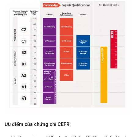
Ưu điểm của chứng chỉ CEFR: