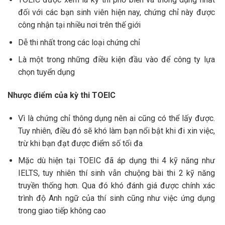
đối với các bạn sinh viên hiện nay, chứng chỉ này được
công nhận tại nhiều nơi trên thế giới
Dễ thi nhất trong các loại chứng chỉ
Là một trong những điều kiện đầu vào để công ty lựa
chọn tuyển dụng
Nhược điểm của kỳ thi TOEIC
Vì là chứng chỉ thông dụng nên ai cũng có thể lấy được.
Tuy nhiên, điều đó sẽ khó làm bạn nổi bật khi đi xin việc,
trừ khi bạn đạt được điểm số tối đa
Mặc dù hiện tại TOEIC đã áp dụng thi 4 kỹ năng như
IELTS, tuy nhiên thí sinh vẫn chuộng bài thi 2 kỹ năng
truyền thống hơn. Qua đó khó đánh giá được chính xác
trình độ Anh ngữ của thí sinh cũng như việc ứng dụng
trong giao tiếp không cao