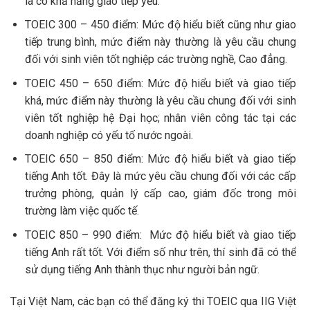
là có khả năng giao tiếp yếu.
TOEIC 300 – 450 điểm: Mức độ hiểu biết cũng như giao
tiếp trung bình, mức điểm này thường là yêu cầu chung
đối với sinh viên tốt nghiệp các trường nghề, Cao đẳng.
TOEIC 450 – 650 điểm: Mức độ hiểu biết và giao tiếp
khá, mức điểm này thường là yêu cầu chung đối với sinh
viên tốt nghiệp hệ Đại học; nhân viên công tác tại các
doanh nghiệp có yếu tố nước ngoài.
TOEIC 650 – 850 điểm: Mức độ hiểu biết và giao tiếp
tiếng Anh tốt. Đây là mức yêu cầu chung đối với các cấp
trưởng phòng, quản lý cấp cao, giám đốc trong môi
trường làm việc quốc tế.
TOEIC 850 – 990 điểm: Mức độ hiểu biết và giao tiếp
tiếng Anh rất tốt. Với điểm số như trên, thí sinh đã có thể
sử dụng tiếng Anh thành thục như người bản ngữ.
Tại Việt Nam, các bạn có thể đăng ký thi TOEIC qua IIG Việt