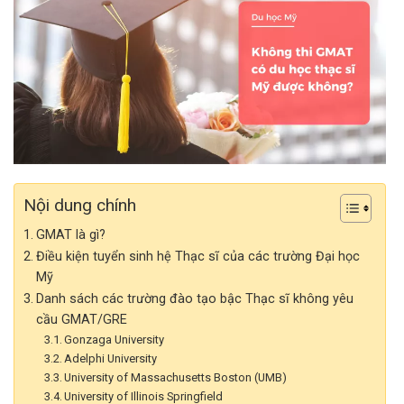
Nội dung chính
GMAT là gì?
Điều kiện tuyển sinh hệ Thạc sĩ của các trường Đại học
Mỹ
Danh sách các trường đào tạo bậc Thạc sĩ không yêu
cầu GMAT/GRE
Gonzaga University
Adelphi University
University of Massachusetts Boston (UMB)
University of Illinois Springfield