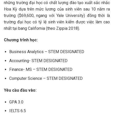
những trường đại học có chất lượng đào tạo xuất sắc nhắc
Hoa Kỳ dựa trên mức lương của sinh viên sau 10 năm ra
trường ($69,600, ngang với Yale University) đồng thời là
trường đại học có tỷ lệ sinh viên kiếm được việc làm cao
nhất tại bang California (theo Zippia 2018).
Chương trình học:
Business Analytics – STEM DESIGNATED
Accounting- STEM DESIGNATED
Finance- MS – STEM DESIGNATED
Computer Science – STEM DESIGNATED
Yêu cầu đầu vào:
GPA 3.0
IELTS 6.5