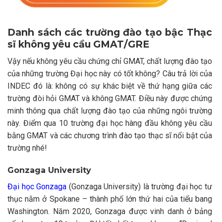
Danh sách các trường đào tạo bậc Thạc
sĩ không yêu cầu GMAT/GRE
Vậy nếu không yêu cầu chứng chỉ GMAT, chất lượng đào tạo
của những trường Đại học này có tốt không? Câu trả lời của
INDEC đó là: không có sự khác biệt về thứ hạng giữa các
trường đòi hỏi GMAT và không GMAT. Điều này được chứng
minh thông qua chất lượng đào tạo của những ngôi trường
này. Điểm qua 10 trường đại học hàng đầu không yêu cầu
bằng GMAT và các chương trình đào tạo thạc sĩ nổi bật của
trường nhé!
Gonzaga University
Đại học Gonzaga
(Gonzaga University) là trường đại học tư
thục nằm ở Spokane – thành phố lớn thứ hai của tiểu bang
Washington. Năm 2020, Gonzaga được vinh danh ở bảng