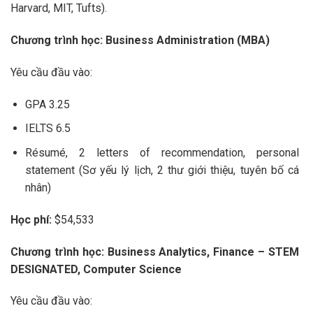
Harvard, MIT, Tufts).
Chương trình học: Business Administration (MBA)
Yêu cầu đầu vào:
GPA 3.25
IELTS 6.5
Résumé, 2 letters of recommendation, personal
statement (Sơ yếu lý lịch, 2 thư giới thiệu, tuyên bố cá
nhân)
Học phí:
$54,533
Chương trình học: Business Analytics, Finance – STEM
DESIGNATED, Computer Science
Yêu cầu đầu vào: