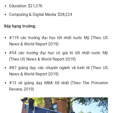
Education: $21,376
Computing & Digital Media: $28,224
Xếp hạng trường:
#119 các trường đại học tốt nhất nước Mỹ (Theo US
News & World Report 2019)
#54 các trường đại học có giá trị tốt nhất nước Mỹ
(Theo US News & World Report 2019)
#87 giảng dạy các chuyên ngành về kinh tế (Theo US
News & World Report 2019)
#13 về giảng dạy MBA tốt nhất (Theo The Princeton
Review, 2019)