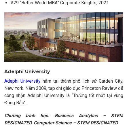
#29 “Better World MBA” Corporate Knights, 2021
Adelphi University
Adephi University
nằm tại thành phố lịch sử Garden City,
New York. Năm 2009, tạp chí giáo dục Princeton Review đã
công nhận Adelphi University là “Trường tốt nhất tại vùng
Đông Bắc”.
Chương trình học: Business Analytics – STEM
DESIGNATED, Computer Science – STEM DESIGNATED