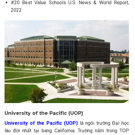
#20 Best Value Schools U.S. News & World Report,
2022
University of the Pacific (UOP)
University of the Pacific (UOP)
là ngôi trường Đại học
lâu đời nhất tại bang California. Trường nằm trong TOP