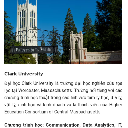
Clark University
Đại học Clark University là trường đại học nghiên cứu tọa
lạc tại Worcester, Massachusetts. Trường nổi tiếng với các
chương trình học thuật trong các lĩnh vực tâm lý học, địa lý,
vật lý, sinh học và kinh doanh và là thành viên của Higher
Education Consortium of Central Massachusetts
Chương trình học: Communication, Data Analytics, IT,