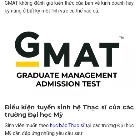
GMAT không đánh giá kiến thức của bạn về kinh doanh hay
kỹ năng ở bất kỳ một lĩnh vực cụ thể nào cả.
Điều kiện tuyển sinh hệ Thạc sĩ của các
trường Đại học Mỹ
Sinh viên muốn theo
học bậc Thạc sĩ
tại các trường Đại học
Mỹ cần đáp ứng những yêu cầu sau: