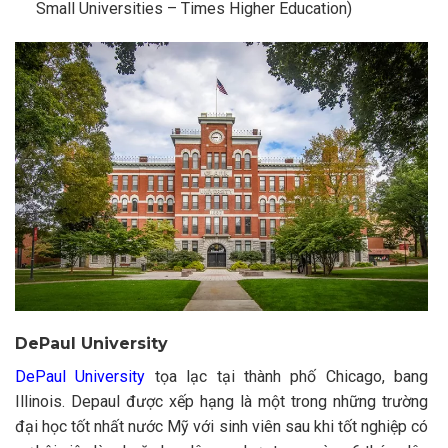
Small Universities – Times Higher Education)
DePaul University
DePaul University
tọa lạc tại thành phố Chicago, bang
Illinois. Depaul được xếp hạng là một trong những trường
đại học tốt nhất nước Mỹ với sinh viên sau khi tốt nghiệp có