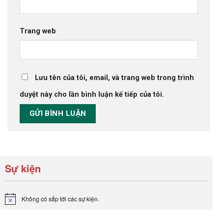
Trang web
Lưu tên của tôi, email, và trang web trong trình
duyệt này cho lần bình luận kế tiếp của tôi.
Sự kiện
Không có sắp tới các sự kiện.
Notice