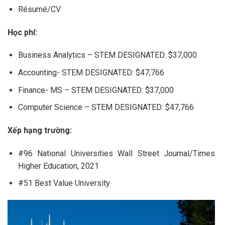
Résumé/CV
Học phí:
Business Analytics – STEM DESIGNATED: $37,000
Accounting- STEM DESIGNATED: $47,766
Finance- MS – STEM DESIGNATED: $37,000
Computer Science – STEM DESIGNATED: $47,766
Xếp hạng trường:
#96 National Universities Wall Street Journal/Times
Higher Education, 2021
#51 Best Value University