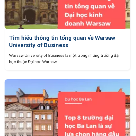
Tìm hiểu thông tin tổng quan về Warsaw
University of Business
Warsaw University of Business là một trong những trường đại
học thuộc Đại học Warsaw....