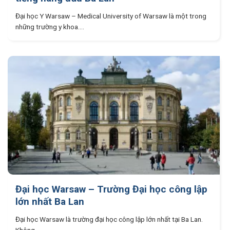
Đại học Y Warsaw – Medical University of Warsaw là một trong
những trường y khoa....
Đại học Warsaw – Trường Đại học công lập
lớn nhất Ba Lan
Đại học Warsaw là trường đại học công lập lớn nhất tại Ba Lan.