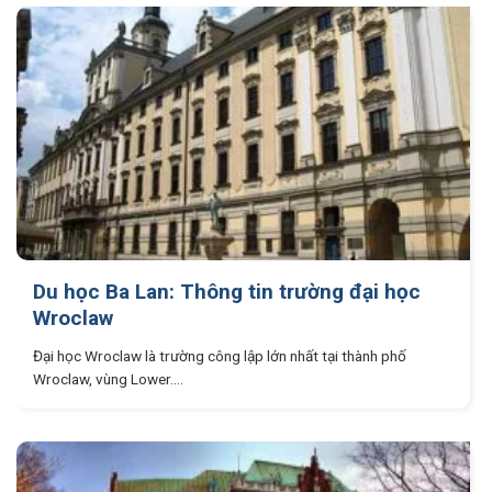
Du học Ba Lan: Thông tin trường đại học
Wroclaw
Đại học Wroclaw là trường công lập lớn nhất tại thành phố
Wroclaw, vùng Lower....