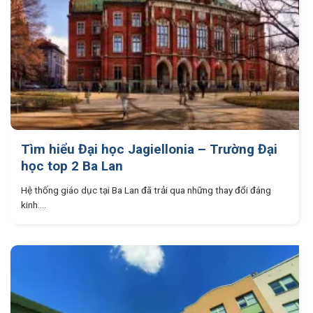
Tìm hiểu Đại học Jagiellonia – Trường Đại
học top 2 Ba Lan
Hệ thống giáo dục tại Ba Lan đã trải qua những thay đổi đáng
kinh....