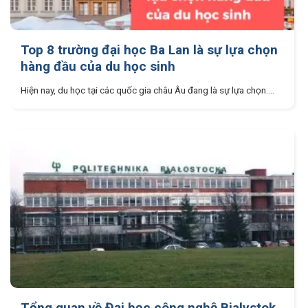
Top 8 trường đại học Ba Lan là sự lựa chọn
hàng đầu của du học sinh
Hiện nay, du học tại các quốc gia châu Âu đang là sự lựa chọn....
Tổng quan về Đại học công nghệ Bialystok