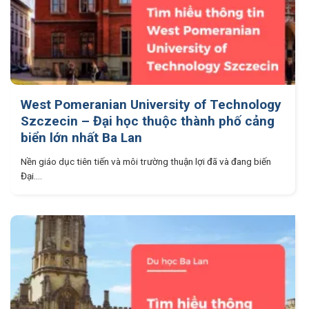
West Pomeranian University of Technology
Szczecin – Đại học thuộc thành phố cảng
biển lớn nhất Ba Lan
Nền giáo dục tiên tiến và môi trường thuận lợi đã và đang biến
Đại....