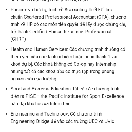
Business: chương trình về Accounting thiết kế theo
chuẩn Chartered Professional Accountant (CPA); chương
trình về HR có các môn tiên quyết để lấy được chứng chỉ,
trở thành Certified Human Resource Professional
(CHRP)
Health and Human Services: Các chương trình thường có
thêm yêu cầu như kinh nghiệm hoặc hoàn thành 1 vài
khoá dự bị. Các khoá không có Co-op hay Internship
nhưng tất cả các khoá đều có thực tập trong phòng
nghiên cứu của trường.
Sport and Exercise Education: tất cả các chương trình
diễn ra PISE – the Pacific Institute for Sport Excellence
nằm tại khu học xá Interurban.
Engineering and Technology: Có chương trình
Engineering Bridge để vào các trường UBC và UVic