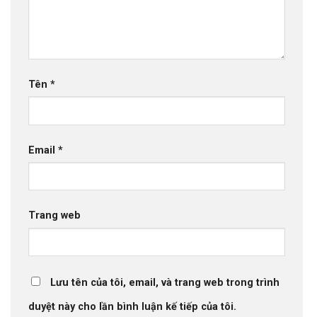
Tên
*
Email
*
Trang web
Lưu tên của tôi, email, và trang web trong trình
duyệt này cho lần bình luận kế tiếp của tôi.