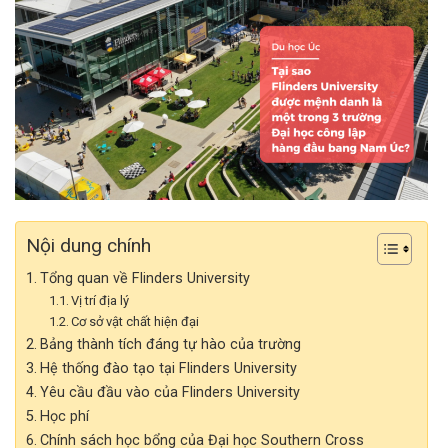
Nội dung chính
Tổng quan về Flinders University
Vị trí địa lý
Cơ sở vật chất hiện đại
Bảng thành tích đáng tự hào của trường
Hệ thống đào tạo tại Flinders University
Yêu cầu đầu vào của Flinders University
Học phí
Chính sách học bổng của Đại học Southern Cross