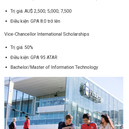
Trị giá: AU$ 2,500; 5,000; 7,500
Điều kiện: GPA 8.0 trở lên
Vice-Chancellor International Scholarships
Trị giá: 50%
Điều kiện: GPA 95 ATAR
Bachelor/Master of Information Technology