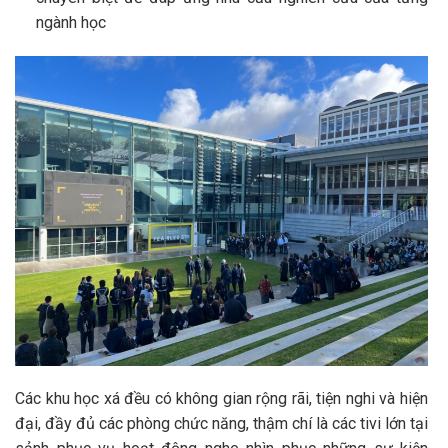
ngành học
Các khu học xá đều có không gian rộng rãi, tiện nghi và hiện
đại, đầy đủ các phòng chức năng, thậm chí là các tivi lớn tại