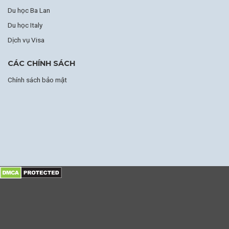
Du học Ba Lan
Du học Italy
Dịch vụ Visa
CÁC CHÍNH SÁCH
Chính sách bảo mật