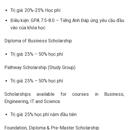
Trị giá: 20%-25% Học phí
Điều kiện: GPA 7.5-8.0 – Tiếng Anh Đáp ứng yêu cầu đầu
vào của khóa học
Diploma of Business Scholarship
Trị giá: 25% – 50% học phí
Pathway Scholarship (Study Group)
Trị giá: 25% – 50% học phí
Scholarships available for courses in Business,
Engineering, IT and Science.
Trị giá: 25% học phí năm đầu tiên
Foundation, Diploma & Pre-Master Scholarship