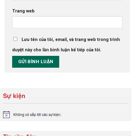
Trang web
Lưu tên của tôi, email, và trang web trong trình
duyệt này cho lần bình luận kế tiếp của tôi.
Sự kiện
Không có sắp tới các sự kiện.
Notice