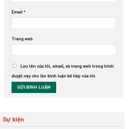
Email
*
Trang web
Lưu tên của tôi, email, và trang web trong trình
duyệt này cho lần bình luận kế tiếp của tôi.
Sự kiện