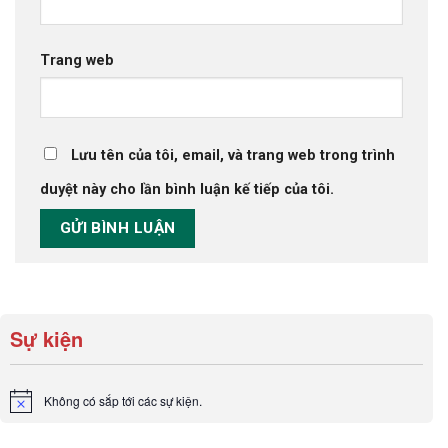
Trang web
Lưu tên của tôi, email, và trang web trong trình
duyệt này cho lần bình luận kế tiếp của tôi.
Sự kiện
Không có sắp tới các sự kiện.
Notice