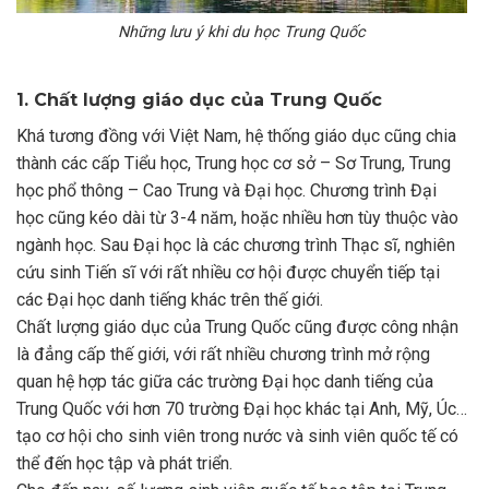
Những lưu ý khi du học Trung Quốc
1. Chất lượng giáo dục của Trung Quốc
Khá tương đồng với Việt Nam, hệ thống giáo dục cũng chia
thành các cấp Tiểu học, Trung học cơ sở – Sơ Trung, Trung
học phổ thông – Cao Trung và Đại học. Chương trình Đại
học cũng kéo dài từ 3-4 năm, hoặc nhiều hơn tùy thuộc vào
ngành học. Sau Đại học là các chương trình Thạc sĩ, nghiên
cứu sinh Tiến sĩ với rất nhiều cơ hội được chuyển tiếp tại
các Đại học danh tiếng khác trên thế giới.
Chất lượng giáo dục của Trung Quốc cũng được công nhận
là đẳng cấp thế giới, với rất nhiều chương trình mở rộng
quan hệ hợp tác giữa các trường Đại học danh tiếng của
Trung Quốc với hơn 70 trường Đại học khác tại Anh, Mỹ, Úc…
tạo cơ hội cho sinh viên trong nước và sinh viên quốc tế có
thể đến học tập và phát triển.