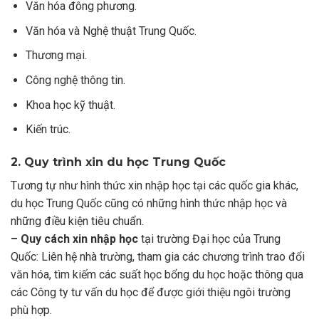
Văn hóa đông phương.
Văn hóa và Nghệ thuật Trung Quốc.
Thương mại.
Công nghệ thông tin.
Khoa học kỹ thuật.
Kiến trúc.
2. Quy trình xin du học Trung Quốc
Tương tự như hình thức xin nhập học tại các quốc gia khác,
du học Trung Quốc cũng có những hình thức nhập học và
những điều kiện tiêu chuẩn.
– Quy cách xin nhập học
tại trường Đại học của Trung
Quốc: Liên hệ nhà trường, tham gia các chương trình trao đổi
văn hóa, tìm kiếm các suất học bổng du học hoặc thông qua
các Công ty tư vấn du học để được giới thiệu ngôi trường
phù hợp.