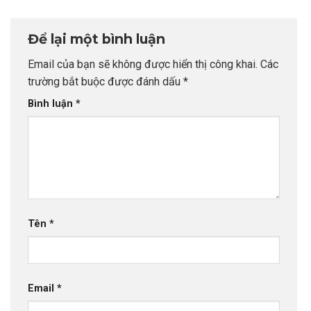
Để lại một bình luận
Email của bạn sẽ không được hiển thị công khai.
Các
trường bắt buộc được đánh dấu
*
Bình luận
*
Tên
*
Email
*