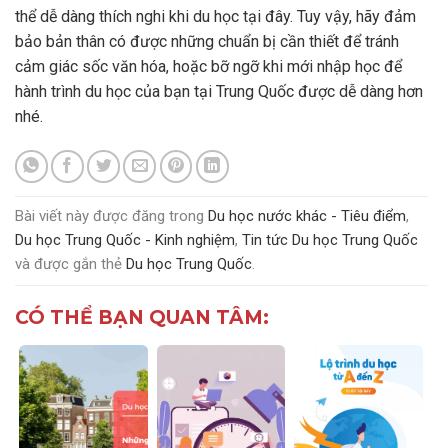
thể dễ dàng thích nghi khi du học tại đây. Tuy vậy, hãy đảm
bảo bản thân có được những chuẩn bị cần thiết để tránh
cảm giác sốc văn hóa, hoặc bỡ ngỡ khi mới nhập học để
hành trình du học của bạn tại Trung Quốc được dễ dàng hơn
nhé.
Bài viết này được đăng trong
Du học nước khác - Tiêu điểm
,
Du học Trung Quốc - Kinh nghiệm
,
Tin tức Du học Trung Quốc
và được gắn thẻ
Du học Trung Quốc
.
CÓ THỂ BẠN QUAN TÂM: