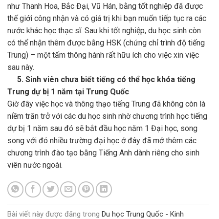
như Thanh Hoa, Bắc Đại, Vũ Hán, bằng tốt nghiệp đã được
thế giới công nhận và có giá trị khi bạn muốn tiếp tục ra các
nước khác học thạc sĩ. Sau khi tốt nghiệp, du học sinh còn
có thể nhận thêm được bằng HSK (chứng chỉ trình độ tiếng
Trung) – một tấm thông hành rất hữu ích cho việc xin việc
sau này.
5. Sinh viên chưa biết tiếng có thể học khóa tiếng
Trung dự bị 1 năm tại Trung Quốc
Giờ đây việc học và thông thạo tiếng Trung đã không còn là
niềm trăn trở với các du học sinh nhờ chương trình học tiếng
dự bị 1 năm sau đó sẽ bắt đầu học năm 1 Đại học, song
song với đó nhiều trường đại học ở đây đã mở thêm các
chương trình đào tạo bằng Tiếng Anh dành riêng cho sinh
viên nước ngoài.
Bài viết này được đăng trong
Du học Trung Quốc - Kinh