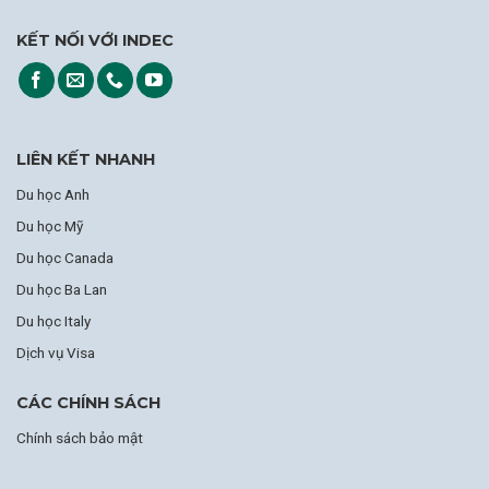
KẾT NỐI VỚI INDEC
LIÊN KẾT NHANH
Du học Anh
Du học Mỹ
Du học Canada
Du học Ba Lan
Du học Italy
Dịch vụ Visa
CÁC CHÍNH SÁCH
Chính sách bảo mật