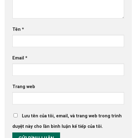
Tên
*
Email
*
Trang web
Lưu tên của tôi, email, và trang web trong trình
duyệt này cho lần bình luận kế tiếp của tôi.