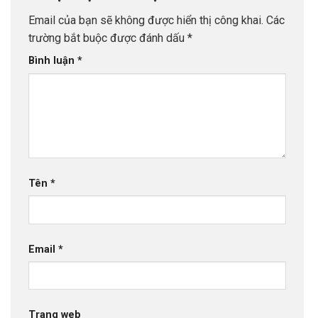
Email của bạn sẽ không được hiển thị công khai.
Các
trường bắt buộc được đánh dấu
*
Bình luận
*
Tên
*
Email
*
Trang web