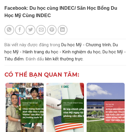
Facebook: Du học cùng INDEC/ Săn Học Bổng Du
Học Mỹ Cùng INDEC
Bài viết này được đăng trong
Du học Mỹ - Chương trình
,
Du
học Mỹ - Hành trang du học - Kinh nghiệm du học
,
Du học Mỹ -
Tiêu điểm
. Đánh dấu
liên kết thường trực
.
CÓ THỂ BẠN QUAN TÂM: