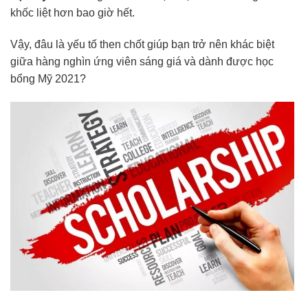
khốc liệt hơn bao giờ hết.
Vậy, đâu là yếu tố then chốt giúp bạn trở nên khác biệt
giữa hàng nghìn ứng viên sáng giá và dành được học
bổng Mỹ 2021?