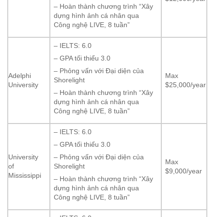
– Hoàn thành chương trình “Xây
dựng hình ảnh cá nhân qua
Công nghệ LIVE, 8 tuần”
– IELTS: 6.0
– GPA tối thiểu 3.0
– Phỏng vấn với Đại diện của
Adelphi
Max
Shorelight
University
$25,000/year
– Hoàn thành chương trình “Xây
dựng hình ảnh cá nhân qua
Công nghệ LIVE, 8 tuần”
– IELTS: 6.0
– GPA tối thiểu 3.0
University
– Phỏng vấn với Đại diện của
Max
of
Shorelight
$9,000/year
Mississippi
– Hoàn thành chương trình “Xây
dựng hình ảnh cá nhân qua
Công nghệ LIVE, 8 tuần”