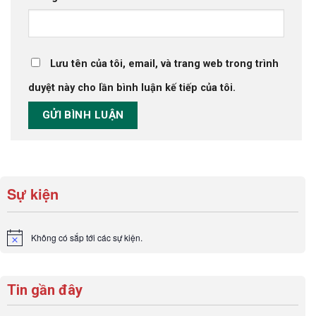
Lưu tên của tôi, email, và trang web trong trình
duyệt này cho lần bình luận kế tiếp của tôi.
Sự kiện
Không có sắp tới các sự kiện.
Notice
Tin gần đây