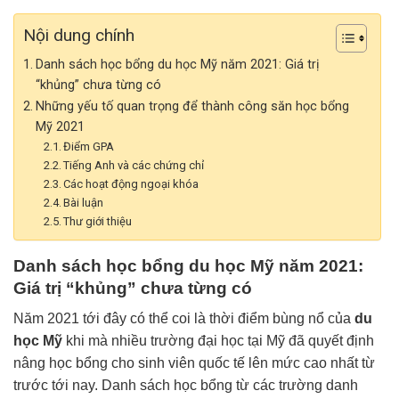
Nội dung chính
Danh sách học bổng du học Mỹ năm 2021: Giá trị
“khủng” chưa từng có
Những yếu tố quan trọng để thành công săn học bổng
Mỹ 2021
Điểm GPA
Tiếng Anh và các chứng chỉ
Các hoạt động ngoại khóa
Bài luận
Thư giới thiệu
Danh sách học bổng du học Mỹ năm 2021:
Giá trị “khủng” chưa từng có
Năm 2021 tới đây có thể coi là thời điểm bùng nổ của
du
học Mỹ
khi mà nhiều trường đại học tại Mỹ đã quyết định
nâng học bổng cho sinh viên quốc tế lên mức cao nhất từ
trước tới nay. Danh sách học bổng từ các trường danh