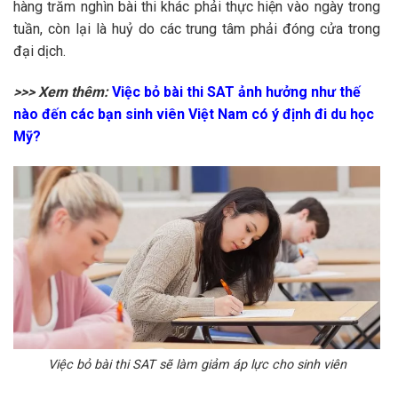
hàng trăm nghìn bài thi khác phải thực hiện vào ngày trong
tuần, còn lại là huỷ do các trung tâm phải đóng cửa trong
đại dịch.
>>> Xem thêm:
Việc bỏ bài thi SAT ảnh hưởng như thế
nào đến các bạn sinh viên Việt Nam có ý định đi du học
Mỹ?
Việc bỏ bài thi SAT sẽ làm giảm áp lực cho sinh viên