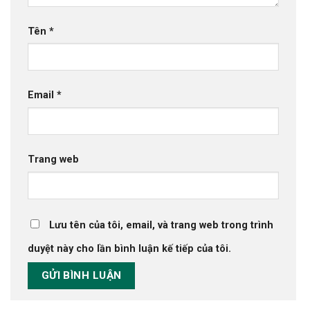
Tên
*
Email
*
Trang web
Lưu tên của tôi, email, và trang web trong trình
duyệt này cho lần bình luận kế tiếp của tôi.