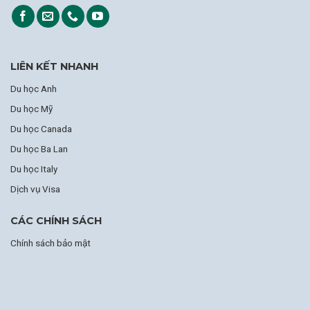
LIÊN KẾT NHANH
Du học Anh
Du học Mỹ
Du học Canada
Du học Ba Lan
Du học Italy
Dịch vụ Visa
CÁC CHÍNH SÁCH
Chính sách bảo mật