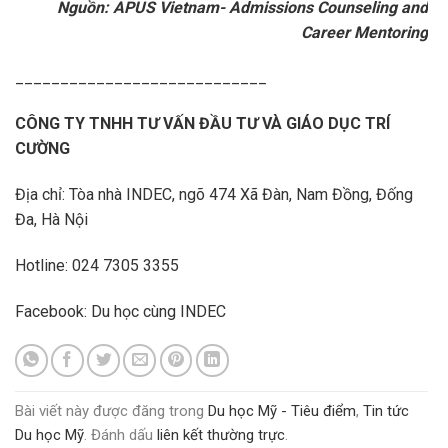
Nguồn: APUS Vietnam- Admissions Counseling and
Career Mentoring
____________________________
CÔNG TY TNHH TƯ VẤN ĐẦU TƯ VÀ GIÁO DỤC TRÍ
CƯỜNG
Địa chỉ: Tòa nhà INDEC, ngõ 474 Xã Đàn, Nam Đồng, Đống
Đa, Hà Nội
Hotline: 024 7305 3355
Facebook:
Du học cùng INDEC
Bài viết này được đăng trong
Du học Mỹ - Tiêu điểm
,
Tin tức
Du học Mỹ
. Đánh dấu
liên kết thường trực
.