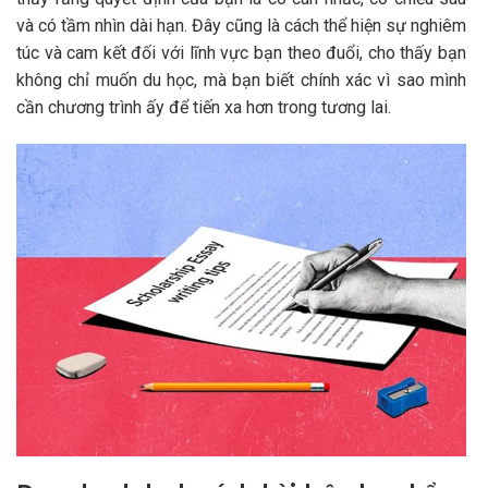
và có tầm nhìn dài hạn. Đây cũng là cách thể hiện sự nghiêm
túc và cam kết đối với lĩnh vực bạn theo đuổi, cho thấy bạn
không chỉ muốn du học, mà bạn biết chính xác vì sao mình
cần chương trình ấy để tiến xa hơn trong tương lai.