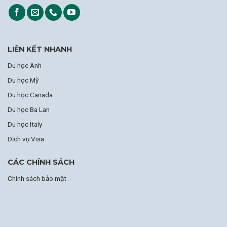
LIÊN KẾT NHANH
Du học Anh
Du học Mỹ
Du học Canada
Du học Ba Lan
Du học Italy
Dịch vụ Visa
CÁC CHÍNH SÁCH
Chính sách bảo mật