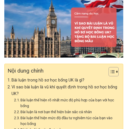
Nội dung chính
Bài luận trong hồ sơ học bổng UK là gì?
Vì sao bài luận là vũ khí quyết định trong hồ sơ học bổng
UK?
Bài luận thể hiện rõ nhất mức độ phù hợp của bạn với học
bổng
Bài luận là nơi bạn thể hiện bản sắc cá nhân
Bài luận thể hiện mức độ đầu tư nghiêm túc của bạn vào
học bổng