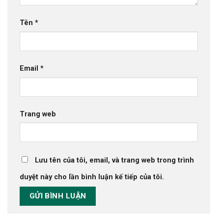
Tên
*
Email
*
Trang web
Lưu tên của tôi, email, và trang web trong trình
duyệt này cho lần bình luận kế tiếp của tôi.