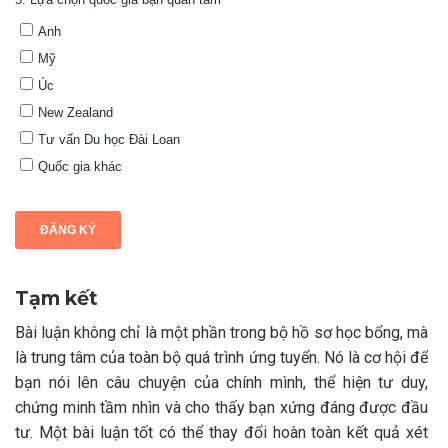
Tạm kết
Bài luận không chỉ là một phần trong bộ hồ sơ học bổng, mà
là trung tâm của toàn bộ quá trình ứng tuyển. Nó là cơ hội để
bạn nói lên câu chuyện của chính mình, thể hiện tư duy,
chứng minh tầm nhìn và cho thấy bạn xứng đáng được đầu
tư. Một bài luận tốt có thể thay đổi hoàn toàn kết quả xét