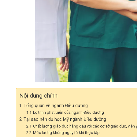
Nội dung chính
Tổng quan về ngành Điều dưỡng
Lộ trình phát triển của ngành Điều dưỡng
Tại sao nên du học Mỹ ngành Điều dưỡng
Chất lượng giáo dục hàng đầu với các cơ sở giáo dục, viện
Mức lương khủng ngay từ khi thực tập