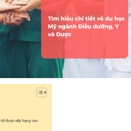
 y tế được xếp hạng cao